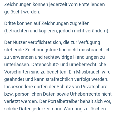
Zeichnungen können jederzeit vom Erstellenden
gelöscht werden.
Dritte können auf Zeichnungen zugreifen
(betrachten und kopieren, jedoch nicht verändern).
Der Nutzer verpflichtet sich, die zur Verfügung
stehende Zeichnungsfunktion nicht missbräuchlich
zu verwenden und rechtswidrige Handlungen zu
unterlassen. Datenschutz- und urheberrechtliche
Vorschriften sind zu beachten. Ein Missbrauch wird
geahndet und kann strafrechtlich verfolgt werden.
Insbesondere dürfen der Schutz von Privatsphäre
bzw. persönlichen Daten sowie Urheberrechte nicht
verletzt werden. Der Portalbetreiber behält sich vor,
solche Daten jederzeit ohne Warnung zu löschen.