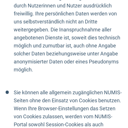
durch Nutzerinnen und Nutzer ausdrücklich
freiwillig. Ihre persönlichen Daten werden von
uns selbstverständlich nicht an Dritte
weitergegeben. Die Inanspruchnahme aller
angebotenen Dienste ist, soweit dies technisch
möglich und zumutbar ist, auch ohne Angabe
solcher Daten beziehungsweise unter Angabe
anonymisierter Daten oder eines Pseudonyms
möglich.
Sie können alle allgemein zugänglichen NUMIS-
Seiten ohne den Einsatz von Cookies benutzen.
Wenn Ihre Browser-Einstellungen das Setzen
von Cookies zulassen, werden vom NUMIS-
Portal sowohl Session-Cookies als auch