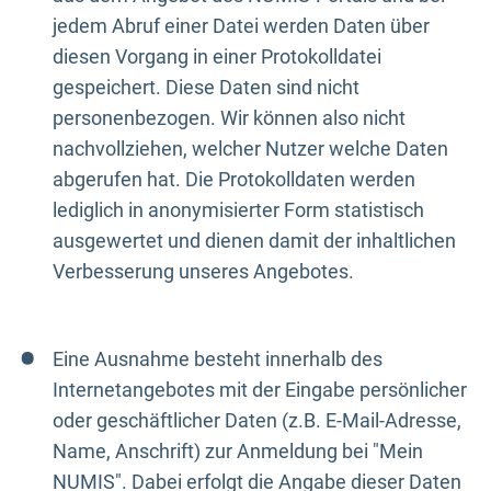
jedem Abruf einer Datei werden Daten über
diesen Vorgang in einer Protokolldatei
gespeichert. Diese Daten sind nicht
personenbezogen. Wir können also nicht
nachvollziehen, welcher Nutzer welche Daten
abgerufen hat. Die Protokolldaten werden
lediglich in anonymisierter Form statistisch
ausgewertet und dienen damit der inhaltlichen
Verbesserung unseres Angebotes.
Eine Ausnahme besteht innerhalb des
Internetangebotes mit der Eingabe persönlicher
oder geschäftlicher Daten (z.B. E-Mail-Adresse,
Name, Anschrift) zur Anmeldung bei "Mein
NUMIS". Dabei erfolgt die Angabe dieser Daten