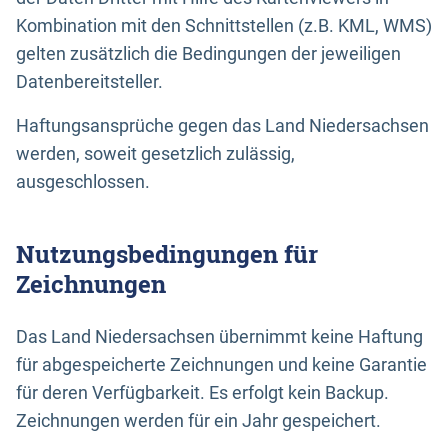
Kombination mit den Schnittstellen (z.B. KML, WMS)
gelten zusätzlich die Bedingungen der jeweiligen
Datenbereitsteller.
Haftungsansprüche gegen das Land Niedersachsen
werden, soweit gesetzlich zulässig,
ausgeschlossen.
Nutzungsbedingungen für
Zeichnungen
Das Land Niedersachsen übernimmt keine Haftung
für abgespeicherte Zeichnungen und keine Garantie
für deren Verfügbarkeit. Es erfolgt kein Backup.
Zeichnungen werden für ein Jahr gespeichert.