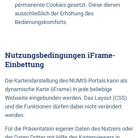
permanente Cookies gesetzt. Diese dienen
ausschließlich der Erhöhung des
Bedienungskomforts.
Nutzungsbedingungen iFrame-
Einbettung
Die Kartendarstellung des NUMIS-Portals kann als
dynamische Karte (iFrame) in jede beliebige
Webseite eingebunden werden. Das Layout (CSS)
und die Funktionen dürfen dabei nicht verändert
werden.
Für die Präsentation eigener Daten des Nutzers oder
der Daten Dritter mit Hilfe des Kartenviewers in