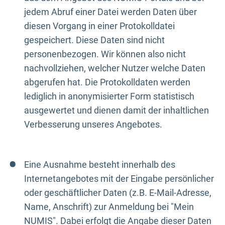
jedem Abruf einer Datei werden Daten über
diesen Vorgang in einer Protokolldatei
gespeichert. Diese Daten sind nicht
personenbezogen. Wir können also nicht
nachvollziehen, welcher Nutzer welche Daten
abgerufen hat. Die Protokolldaten werden
lediglich in anonymisierter Form statistisch
ausgewertet und dienen damit der inhaltlichen
Verbesserung unseres Angebotes.
Eine Ausnahme besteht innerhalb des
Internetangebotes mit der Eingabe persönlicher
oder geschäftlicher Daten (z.B. E-Mail-Adresse,
Name, Anschrift) zur Anmeldung bei "Mein
NUMIS". Dabei erfolgt die Angabe dieser Daten