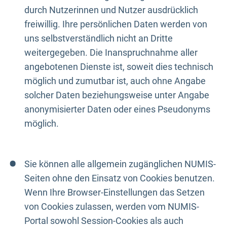
durch Nutzerinnen und Nutzer ausdrücklich
freiwillig. Ihre persönlichen Daten werden von
uns selbstverständlich nicht an Dritte
weitergegeben. Die Inanspruchnahme aller
angebotenen Dienste ist, soweit dies technisch
möglich und zumutbar ist, auch ohne Angabe
solcher Daten beziehungsweise unter Angabe
anonymisierter Daten oder eines Pseudonyms
möglich.
Sie können alle allgemein zugänglichen NUMIS-
Seiten ohne den Einsatz von Cookies benutzen.
Wenn Ihre Browser-Einstellungen das Setzen
von Cookies zulassen, werden vom NUMIS-
Portal sowohl Session-Cookies als auch