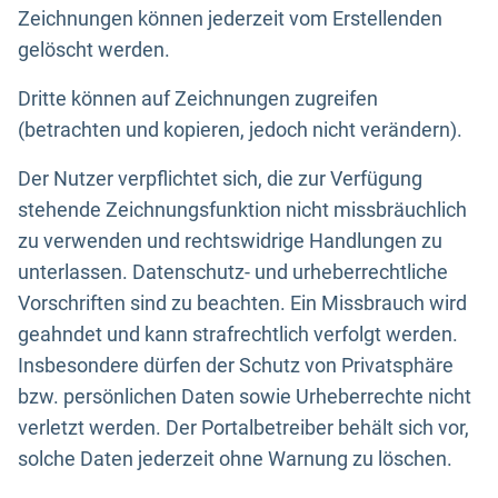
Zeichnungen können jederzeit vom Erstellenden
gelöscht werden.
Dritte können auf Zeichnungen zugreifen
(betrachten und kopieren, jedoch nicht verändern).
Der Nutzer verpflichtet sich, die zur Verfügung
stehende Zeichnungsfunktion nicht missbräuchlich
zu verwenden und rechtswidrige Handlungen zu
unterlassen. Datenschutz- und urheberrechtliche
Vorschriften sind zu beachten. Ein Missbrauch wird
geahndet und kann strafrechtlich verfolgt werden.
Insbesondere dürfen der Schutz von Privatsphäre
bzw. persönlichen Daten sowie Urheberrechte nicht
verletzt werden. Der Portalbetreiber behält sich vor,
solche Daten jederzeit ohne Warnung zu löschen.