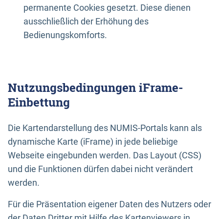
permanente Cookies gesetzt. Diese dienen
ausschließlich der Erhöhung des
Bedienungskomforts.
Nutzungsbedingungen iFrame-
Einbettung
Die Kartendarstellung des NUMIS-Portals kann als
dynamische Karte (iFrame) in jede beliebige
Webseite eingebunden werden. Das Layout (CSS)
und die Funktionen dürfen dabei nicht verändert
werden.
Für die Präsentation eigener Daten des Nutzers oder
der Daten Dritter mit Hilfe des Kartenviewers in