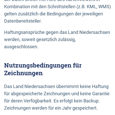
Kombination mit den Schnittstellen (z.B. KML, WMS)
gelten zusätzlich die Bedingungen der jeweiligen
Datenbereitsteller.
Haftungsansprüche gegen das Land Niedersachsen
werden, soweit gesetzlich zulässig,
ausgeschlossen.
Nutzungsbedingungen für
Zeichnungen
Das Land Niedersachsen übernimmt keine Haftung
für abgespeicherte Zeichnungen und keine Garantie
für deren Verfügbarkeit. Es erfolgt kein Backup.
Zeichnungen werden für ein Jahr gespeichert.