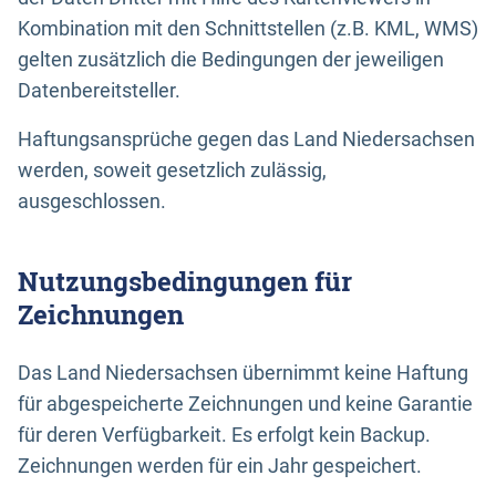
Kombination mit den Schnittstellen (z.B. KML, WMS)
gelten zusätzlich die Bedingungen der jeweiligen
Datenbereitsteller.
Haftungsansprüche gegen das Land Niedersachsen
werden, soweit gesetzlich zulässig,
ausgeschlossen.
Nutzungsbedingungen für
Zeichnungen
Das Land Niedersachsen übernimmt keine Haftung
für abgespeicherte Zeichnungen und keine Garantie
für deren Verfügbarkeit. Es erfolgt kein Backup.
Zeichnungen werden für ein Jahr gespeichert.