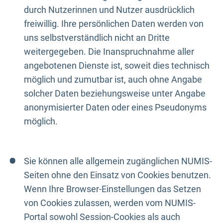
durch Nutzerinnen und Nutzer ausdrücklich
freiwillig. Ihre persönlichen Daten werden von
uns selbstverständlich nicht an Dritte
weitergegeben. Die Inanspruchnahme aller
angebotenen Dienste ist, soweit dies technisch
möglich und zumutbar ist, auch ohne Angabe
solcher Daten beziehungsweise unter Angabe
anonymisierter Daten oder eines Pseudonyms
möglich.
Sie können alle allgemein zugänglichen NUMIS-
Seiten ohne den Einsatz von Cookies benutzen.
Wenn Ihre Browser-Einstellungen das Setzen
von Cookies zulassen, werden vom NUMIS-
Portal sowohl Session-Cookies als auch