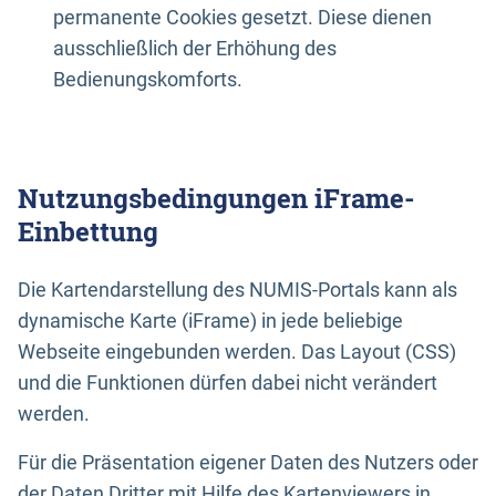
permanente Cookies gesetzt. Diese dienen
ausschließlich der Erhöhung des
Bedienungskomforts.
Nutzungsbedingungen iFrame-
Einbettung
Die Kartendarstellung des NUMIS-Portals kann als
dynamische Karte (iFrame) in jede beliebige
Webseite eingebunden werden. Das Layout (CSS)
und die Funktionen dürfen dabei nicht verändert
werden.
Für die Präsentation eigener Daten des Nutzers oder
der Daten Dritter mit Hilfe des Kartenviewers in