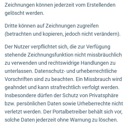
Zeichnungen können jederzeit vom Erstellenden
gelöscht werden.
Dritte können auf Zeichnungen zugreifen
(betrachten und kopieren, jedoch nicht verändern).
Der Nutzer verpflichtet sich, die zur Verfügung
stehende Zeichnungsfunktion nicht missbräuchlich
zu verwenden und rechtswidrige Handlungen zu
unterlassen. Datenschutz- und urheberrechtliche
Vorschriften sind zu beachten. Ein Missbrauch wird
geahndet und kann strafrechtlich verfolgt werden.
Insbesondere dürfen der Schutz von Privatsphäre
bzw. persönlichen Daten sowie Urheberrechte nicht
verletzt werden. Der Portalbetreiber behält sich vor,
solche Daten jederzeit ohne Warnung zu löschen.