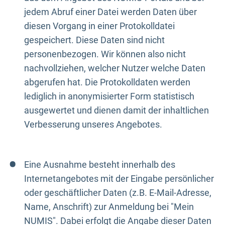
jedem Abruf einer Datei werden Daten über
diesen Vorgang in einer Protokolldatei
gespeichert. Diese Daten sind nicht
personenbezogen. Wir können also nicht
nachvollziehen, welcher Nutzer welche Daten
abgerufen hat. Die Protokolldaten werden
lediglich in anonymisierter Form statistisch
ausgewertet und dienen damit der inhaltlichen
Verbesserung unseres Angebotes.
Eine Ausnahme besteht innerhalb des
Internetangebotes mit der Eingabe persönlicher
oder geschäftlicher Daten (z.B. E-Mail-Adresse,
Name, Anschrift) zur Anmeldung bei "Mein
NUMIS". Dabei erfolgt die Angabe dieser Daten