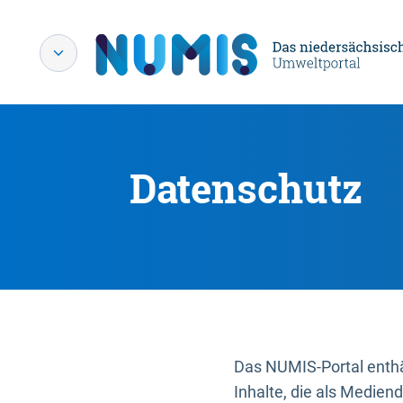
Datenschutz
Das NUMIS-Portal enthäl
Inhalte, die als Medien