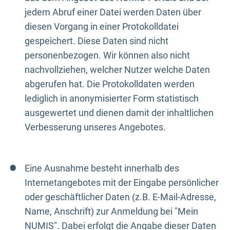
jedem Abruf einer Datei werden Daten über
diesen Vorgang in einer Protokolldatei
gespeichert. Diese Daten sind nicht
personenbezogen. Wir können also nicht
nachvollziehen, welcher Nutzer welche Daten
abgerufen hat. Die Protokolldaten werden
lediglich in anonymisierter Form statistisch
ausgewertet und dienen damit der inhaltlichen
Verbesserung unseres Angebotes.
Eine Ausnahme besteht innerhalb des
Internetangebotes mit der Eingabe persönlicher
oder geschäftlicher Daten (z.B. E-Mail-Adresse,
Name, Anschrift) zur Anmeldung bei "Mein
NUMIS". Dabei erfolgt die Angabe dieser Daten