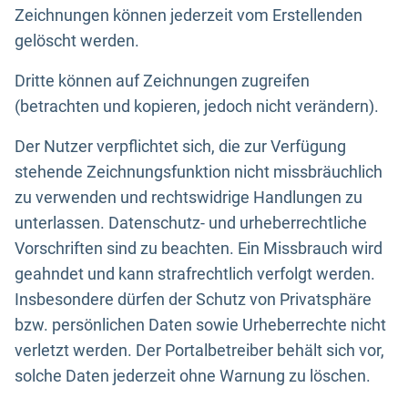
Zeichnungen können jederzeit vom Erstellenden
gelöscht werden.
Dritte können auf Zeichnungen zugreifen
(betrachten und kopieren, jedoch nicht verändern).
Der Nutzer verpflichtet sich, die zur Verfügung
stehende Zeichnungsfunktion nicht missbräuchlich
zu verwenden und rechtswidrige Handlungen zu
unterlassen. Datenschutz- und urheberrechtliche
Vorschriften sind zu beachten. Ein Missbrauch wird
geahndet und kann strafrechtlich verfolgt werden.
Insbesondere dürfen der Schutz von Privatsphäre
bzw. persönlichen Daten sowie Urheberrechte nicht
verletzt werden. Der Portalbetreiber behält sich vor,
solche Daten jederzeit ohne Warnung zu löschen.