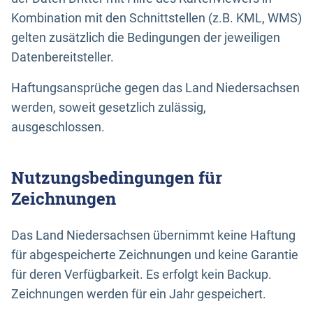
Kombination mit den Schnittstellen (z.B. KML, WMS)
gelten zusätzlich die Bedingungen der jeweiligen
Datenbereitsteller.
Haftungsansprüche gegen das Land Niedersachsen
werden, soweit gesetzlich zulässig,
ausgeschlossen.
Nutzungsbedingungen für
Zeichnungen
Das Land Niedersachsen übernimmt keine Haftung
für abgespeicherte Zeichnungen und keine Garantie
für deren Verfügbarkeit. Es erfolgt kein Backup.
Zeichnungen werden für ein Jahr gespeichert.