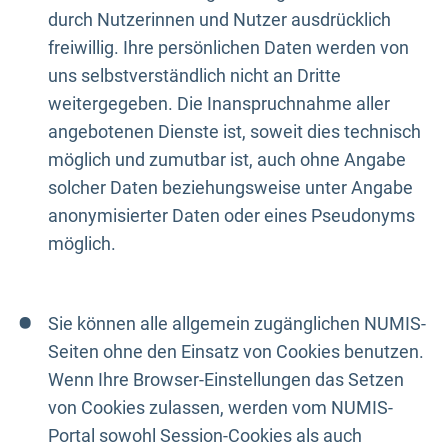
durch Nutzerinnen und Nutzer ausdrücklich
freiwillig. Ihre persönlichen Daten werden von
uns selbstverständlich nicht an Dritte
weitergegeben. Die Inanspruchnahme aller
angebotenen Dienste ist, soweit dies technisch
möglich und zumutbar ist, auch ohne Angabe
solcher Daten beziehungsweise unter Angabe
anonymisierter Daten oder eines Pseudonyms
möglich.
Sie können alle allgemein zugänglichen NUMIS-
Seiten ohne den Einsatz von Cookies benutzen.
Wenn Ihre Browser-Einstellungen das Setzen
von Cookies zulassen, werden vom NUMIS-
Portal sowohl Session-Cookies als auch