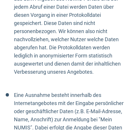
jedem Abruf einer Datei werden Daten über
diesen Vorgang in einer Protokolldatei
gespeichert. Diese Daten sind nicht
personenbezogen. Wir können also nicht
nachvollziehen, welcher Nutzer welche Daten
abgerufen hat. Die Protokolldaten werden
lediglich in anonymisierter Form statistisch
ausgewertet und dienen damit der inhaltlichen
Verbesserung unseres Angebotes.
Eine Ausnahme besteht innerhalb des
Internetangebotes mit der Eingabe persönlicher
oder geschäftlicher Daten (z.B. E-Mail-Adresse,
Name, Anschrift) zur Anmeldung bei "Mein
NUMIS". Dabei erfolgt die Angabe dieser Daten