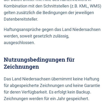
Kombination mit den Schnittstellen (z.B. KML, WMS)
gelten zusätzlich die Bedingungen der jeweiligen
Datenbereitsteller.
Haftungsansprüche gegen das Land Niedersachsen
werden, soweit gesetzlich zulässig,
ausgeschlossen.
Nutzungsbedingungen für
Zeichnungen
Das Land Niedersachsen übernimmt keine Haftung
für abgespeicherte Zeichnungen und keine Garantie
für deren Verfügbarkeit. Es erfolgt kein Backup.
Zeichnungen werden für ein Jahr gespeichert.