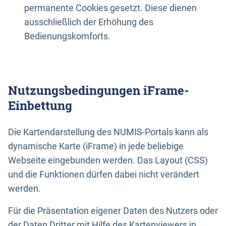
permanente Cookies gesetzt. Diese dienen
ausschließlich der Erhöhung des
Bedienungskomforts.
Nutzungsbedingungen iFrame-
Einbettung
Die Kartendarstellung des NUMIS-Portals kann als
dynamische Karte (iFrame) in jede beliebige
Webseite eingebunden werden. Das Layout (CSS)
und die Funktionen dürfen dabei nicht verändert
werden.
Für die Präsentation eigener Daten des Nutzers oder
der Daten Dritter mit Hilfe des Kartenviewers in