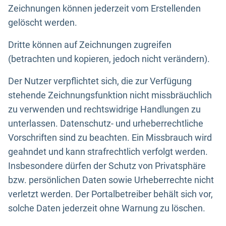
Zeichnungen können jederzeit vom Erstellenden
gelöscht werden.
Dritte können auf Zeichnungen zugreifen
(betrachten und kopieren, jedoch nicht verändern).
Der Nutzer verpflichtet sich, die zur Verfügung
stehende Zeichnungsfunktion nicht missbräuchlich
zu verwenden und rechtswidrige Handlungen zu
unterlassen. Datenschutz- und urheberrechtliche
Vorschriften sind zu beachten. Ein Missbrauch wird
geahndet und kann strafrechtlich verfolgt werden.
Insbesondere dürfen der Schutz von Privatsphäre
bzw. persönlichen Daten sowie Urheberrechte nicht
verletzt werden. Der Portalbetreiber behält sich vor,
solche Daten jederzeit ohne Warnung zu löschen.