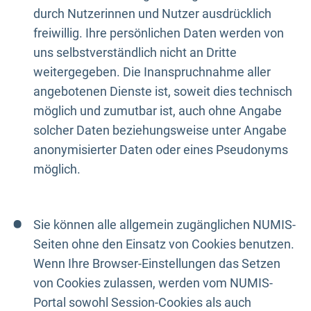
durch Nutzerinnen und Nutzer ausdrücklich
freiwillig. Ihre persönlichen Daten werden von
uns selbstverständlich nicht an Dritte
weitergegeben. Die Inanspruchnahme aller
angebotenen Dienste ist, soweit dies technisch
möglich und zumutbar ist, auch ohne Angabe
solcher Daten beziehungsweise unter Angabe
anonymisierter Daten oder eines Pseudonyms
möglich.
Sie können alle allgemein zugänglichen NUMIS-
Seiten ohne den Einsatz von Cookies benutzen.
Wenn Ihre Browser-Einstellungen das Setzen
von Cookies zulassen, werden vom NUMIS-
Portal sowohl Session-Cookies als auch