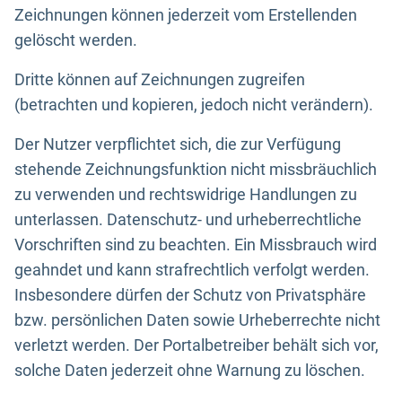
Zeichnungen können jederzeit vom Erstellenden
gelöscht werden.
Dritte können auf Zeichnungen zugreifen
(betrachten und kopieren, jedoch nicht verändern).
Der Nutzer verpflichtet sich, die zur Verfügung
stehende Zeichnungsfunktion nicht missbräuchlich
zu verwenden und rechtswidrige Handlungen zu
unterlassen. Datenschutz- und urheberrechtliche
Vorschriften sind zu beachten. Ein Missbrauch wird
geahndet und kann strafrechtlich verfolgt werden.
Insbesondere dürfen der Schutz von Privatsphäre
bzw. persönlichen Daten sowie Urheberrechte nicht
verletzt werden. Der Portalbetreiber behält sich vor,
solche Daten jederzeit ohne Warnung zu löschen.