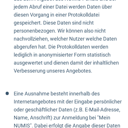
jedem Abruf einer Datei werden Daten über
diesen Vorgang in einer Protokolldatei
gespeichert. Diese Daten sind nicht
personenbezogen. Wir können also nicht
nachvollziehen, welcher Nutzer welche Daten
abgerufen hat. Die Protokolldaten werden
lediglich in anonymisierter Form statistisch
ausgewertet und dienen damit der inhaltlichen
Verbesserung unseres Angebotes.
Eine Ausnahme besteht innerhalb des
Internetangebotes mit der Eingabe persönlicher
oder geschäftlicher Daten (z.B. E-Mail-Adresse,
Name, Anschrift) zur Anmeldung bei "Mein
NUMIS". Dabei erfolgt die Angabe dieser Daten