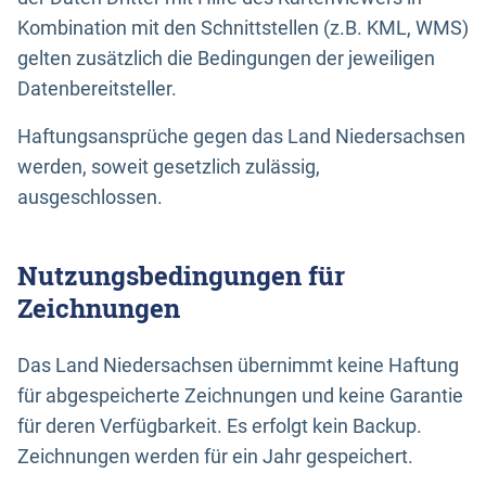
Kombination mit den Schnittstellen (z.B. KML, WMS)
gelten zusätzlich die Bedingungen der jeweiligen
Datenbereitsteller.
Haftungsansprüche gegen das Land Niedersachsen
werden, soweit gesetzlich zulässig,
ausgeschlossen.
Nutzungsbedingungen für
Zeichnungen
Das Land Niedersachsen übernimmt keine Haftung
für abgespeicherte Zeichnungen und keine Garantie
für deren Verfügbarkeit. Es erfolgt kein Backup.
Zeichnungen werden für ein Jahr gespeichert.