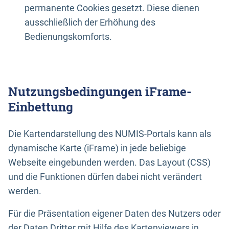
permanente Cookies gesetzt. Diese dienen
ausschließlich der Erhöhung des
Bedienungskomforts.
Nutzungsbedingungen iFrame-
Einbettung
Die Kartendarstellung des NUMIS-Portals kann als
dynamische Karte (iFrame) in jede beliebige
Webseite eingebunden werden. Das Layout (CSS)
und die Funktionen dürfen dabei nicht verändert
werden.
Für die Präsentation eigener Daten des Nutzers oder
der Daten Dritter mit Hilfe des Kartenviewers in