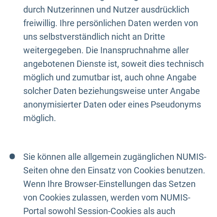
durch Nutzerinnen und Nutzer ausdrücklich
freiwillig. Ihre persönlichen Daten werden von
uns selbstverständlich nicht an Dritte
weitergegeben. Die Inanspruchnahme aller
angebotenen Dienste ist, soweit dies technisch
möglich und zumutbar ist, auch ohne Angabe
solcher Daten beziehungsweise unter Angabe
anonymisierter Daten oder eines Pseudonyms
möglich.
Sie können alle allgemein zugänglichen NUMIS-
Seiten ohne den Einsatz von Cookies benutzen.
Wenn Ihre Browser-Einstellungen das Setzen
von Cookies zulassen, werden vom NUMIS-
Portal sowohl Session-Cookies als auch