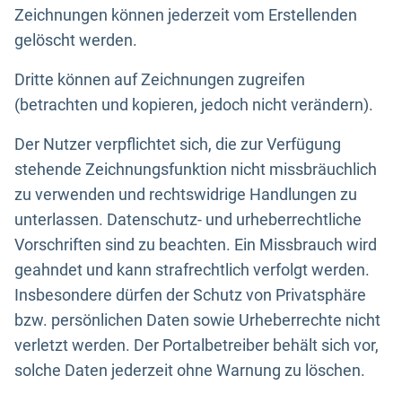
Zeichnungen können jederzeit vom Erstellenden
gelöscht werden.
Dritte können auf Zeichnungen zugreifen
(betrachten und kopieren, jedoch nicht verändern).
Der Nutzer verpflichtet sich, die zur Verfügung
stehende Zeichnungsfunktion nicht missbräuchlich
zu verwenden und rechtswidrige Handlungen zu
unterlassen. Datenschutz- und urheberrechtliche
Vorschriften sind zu beachten. Ein Missbrauch wird
geahndet und kann strafrechtlich verfolgt werden.
Insbesondere dürfen der Schutz von Privatsphäre
bzw. persönlichen Daten sowie Urheberrechte nicht
verletzt werden. Der Portalbetreiber behält sich vor,
solche Daten jederzeit ohne Warnung zu löschen.