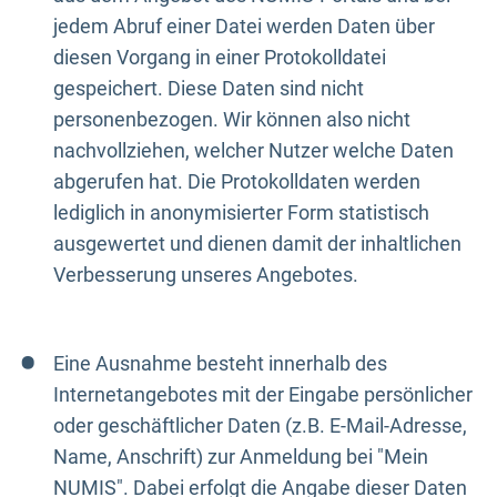
jedem Abruf einer Datei werden Daten über
diesen Vorgang in einer Protokolldatei
gespeichert. Diese Daten sind nicht
personenbezogen. Wir können also nicht
nachvollziehen, welcher Nutzer welche Daten
abgerufen hat. Die Protokolldaten werden
lediglich in anonymisierter Form statistisch
ausgewertet und dienen damit der inhaltlichen
Verbesserung unseres Angebotes.
Eine Ausnahme besteht innerhalb des
Internetangebotes mit der Eingabe persönlicher
oder geschäftlicher Daten (z.B. E-Mail-Adresse,
Name, Anschrift) zur Anmeldung bei "Mein
NUMIS". Dabei erfolgt die Angabe dieser Daten