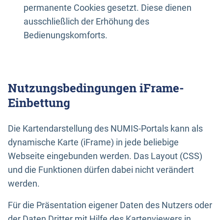
permanente Cookies gesetzt. Diese dienen
ausschließlich der Erhöhung des
Bedienungskomforts.
Nutzungsbedingungen iFrame-
Einbettung
Die Kartendarstellung des NUMIS-Portals kann als
dynamische Karte (iFrame) in jede beliebige
Webseite eingebunden werden. Das Layout (CSS)
und die Funktionen dürfen dabei nicht verändert
werden.
Für die Präsentation eigener Daten des Nutzers oder
der Daten Dritter mit Hilfe des Kartenviewers in