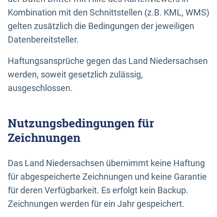
Kombination mit den Schnittstellen (z.B. KML, WMS)
gelten zusätzlich die Bedingungen der jeweiligen
Datenbereitsteller.
Haftungsansprüche gegen das Land Niedersachsen
werden, soweit gesetzlich zulässig,
ausgeschlossen.
Nutzungsbedingungen für
Zeichnungen
Das Land Niedersachsen übernimmt keine Haftung
für abgespeicherte Zeichnungen und keine Garantie
für deren Verfügbarkeit. Es erfolgt kein Backup.
Zeichnungen werden für ein Jahr gespeichert.