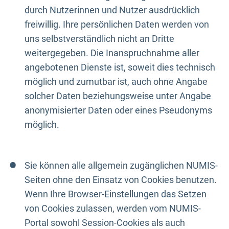
durch Nutzerinnen und Nutzer ausdrücklich
freiwillig. Ihre persönlichen Daten werden von
uns selbstverständlich nicht an Dritte
weitergegeben. Die Inanspruchnahme aller
angebotenen Dienste ist, soweit dies technisch
möglich und zumutbar ist, auch ohne Angabe
solcher Daten beziehungsweise unter Angabe
anonymisierter Daten oder eines Pseudonyms
möglich.
Sie können alle allgemein zugänglichen NUMIS-
Seiten ohne den Einsatz von Cookies benutzen.
Wenn Ihre Browser-Einstellungen das Setzen
von Cookies zulassen, werden vom NUMIS-
Portal sowohl Session-Cookies als auch