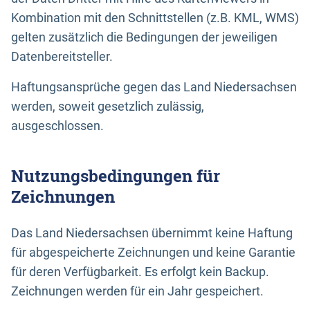
Kombination mit den Schnittstellen (z.B. KML, WMS)
gelten zusätzlich die Bedingungen der jeweiligen
Datenbereitsteller.
Haftungsansprüche gegen das Land Niedersachsen
werden, soweit gesetzlich zulässig,
ausgeschlossen.
Nutzungsbedingungen für
Zeichnungen
Das Land Niedersachsen übernimmt keine Haftung
für abgespeicherte Zeichnungen und keine Garantie
für deren Verfügbarkeit. Es erfolgt kein Backup.
Zeichnungen werden für ein Jahr gespeichert.