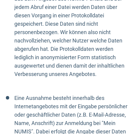
jedem Abruf einer Datei werden Daten über
diesen Vorgang in einer Protokolldatei
gespeichert. Diese Daten sind nicht
personenbezogen. Wir können also nicht
nachvollziehen, welcher Nutzer welche Daten
abgerufen hat. Die Protokolldaten werden
lediglich in anonymisierter Form statistisch
ausgewertet und dienen damit der inhaltlichen
Verbesserung unseres Angebotes.
Eine Ausnahme besteht innerhalb des
Internetangebotes mit der Eingabe persönlicher
oder geschäftlicher Daten (z.B. E-Mail-Adresse,
Name, Anschrift) zur Anmeldung bei "Mein
NUMIS". Dabei erfolgt die Angabe dieser Daten