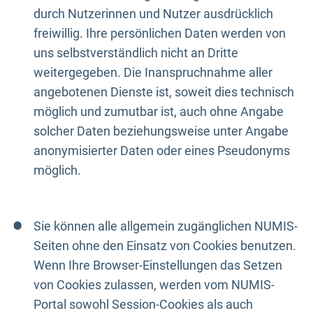
durch Nutzerinnen und Nutzer ausdrücklich
freiwillig. Ihre persönlichen Daten werden von
uns selbstverständlich nicht an Dritte
weitergegeben. Die Inanspruchnahme aller
angebotenen Dienste ist, soweit dies technisch
möglich und zumutbar ist, auch ohne Angabe
solcher Daten beziehungsweise unter Angabe
anonymisierter Daten oder eines Pseudonyms
möglich.
Sie können alle allgemein zugänglichen NUMIS-
Seiten ohne den Einsatz von Cookies benutzen.
Wenn Ihre Browser-Einstellungen das Setzen
von Cookies zulassen, werden vom NUMIS-
Portal sowohl Session-Cookies als auch