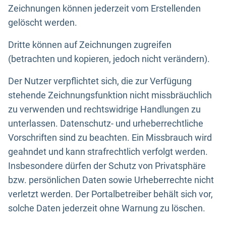
Zeichnungen können jederzeit vom Erstellenden
gelöscht werden.
Dritte können auf Zeichnungen zugreifen
(betrachten und kopieren, jedoch nicht verändern).
Der Nutzer verpflichtet sich, die zur Verfügung
stehende Zeichnungsfunktion nicht missbräuchlich
zu verwenden und rechtswidrige Handlungen zu
unterlassen. Datenschutz- und urheberrechtliche
Vorschriften sind zu beachten. Ein Missbrauch wird
geahndet und kann strafrechtlich verfolgt werden.
Insbesondere dürfen der Schutz von Privatsphäre
bzw. persönlichen Daten sowie Urheberrechte nicht
verletzt werden. Der Portalbetreiber behält sich vor,
solche Daten jederzeit ohne Warnung zu löschen.