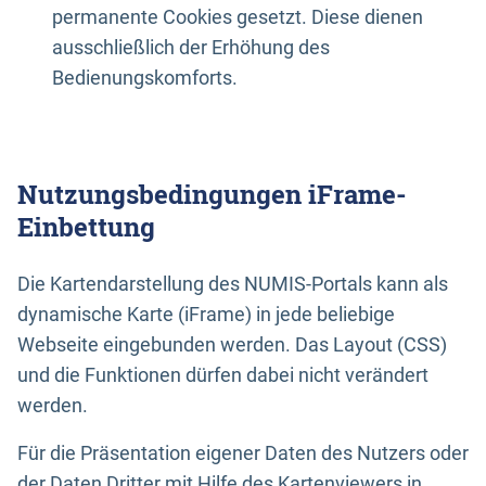
permanente Cookies gesetzt. Diese dienen
ausschließlich der Erhöhung des
Bedienungskomforts.
Nutzungsbedingungen iFrame-
Einbettung
Die Kartendarstellung des NUMIS-Portals kann als
dynamische Karte (iFrame) in jede beliebige
Webseite eingebunden werden. Das Layout (CSS)
und die Funktionen dürfen dabei nicht verändert
werden.
Für die Präsentation eigener Daten des Nutzers oder
der Daten Dritter mit Hilfe des Kartenviewers in