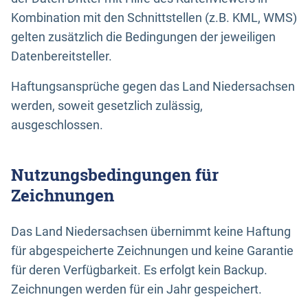
Kombination mit den Schnittstellen (z.B. KML, WMS)
gelten zusätzlich die Bedingungen der jeweiligen
Datenbereitsteller.
Haftungsansprüche gegen das Land Niedersachsen
werden, soweit gesetzlich zulässig,
ausgeschlossen.
Nutzungsbedingungen für
Zeichnungen
Das Land Niedersachsen übernimmt keine Haftung
für abgespeicherte Zeichnungen und keine Garantie
für deren Verfügbarkeit. Es erfolgt kein Backup.
Zeichnungen werden für ein Jahr gespeichert.