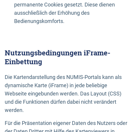
permanente Cookies gesetzt. Diese dienen
ausschließlich der Erhöhung des
Bedienungskomforts.
Nutzungsbedingungen iFrame-
Einbettung
Die Kartendarstellung des NUMIS-Portals kann als
dynamische Karte (iFrame) in jede beliebige
Webseite eingebunden werden. Das Layout (CSS)
und die Funktionen dürfen dabei nicht verändert
werden.
Für die Präsentation eigener Daten des Nutzers oder
der Daten Dritter mit Hilfe des Kartenviewers in