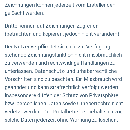
Zeichnungen können jederzeit vom Erstellenden
gelöscht werden.
Dritte können auf Zeichnungen zugreifen
(betrachten und kopieren, jedoch nicht verändern).
Der Nutzer verpflichtet sich, die zur Verfügung
stehende Zeichnungsfunktion nicht missbräuchlich
zu verwenden und rechtswidrige Handlungen zu
unterlassen. Datenschutz- und urheberrechtliche
Vorschriften sind zu beachten. Ein Missbrauch wird
geahndet und kann strafrechtlich verfolgt werden.
Insbesondere dürfen der Schutz von Privatsphäre
bzw. persönlichen Daten sowie Urheberrechte nicht
verletzt werden. Der Portalbetreiber behält sich vor,
solche Daten jederzeit ohne Warnung zu löschen.