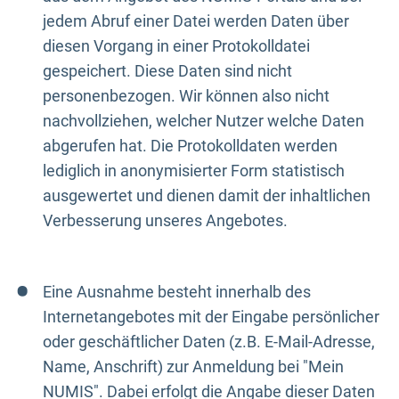
jedem Abruf einer Datei werden Daten über
diesen Vorgang in einer Protokolldatei
gespeichert. Diese Daten sind nicht
personenbezogen. Wir können also nicht
nachvollziehen, welcher Nutzer welche Daten
abgerufen hat. Die Protokolldaten werden
lediglich in anonymisierter Form statistisch
ausgewertet und dienen damit der inhaltlichen
Verbesserung unseres Angebotes.
Eine Ausnahme besteht innerhalb des
Internetangebotes mit der Eingabe persönlicher
oder geschäftlicher Daten (z.B. E-Mail-Adresse,
Name, Anschrift) zur Anmeldung bei "Mein
NUMIS". Dabei erfolgt die Angabe dieser Daten