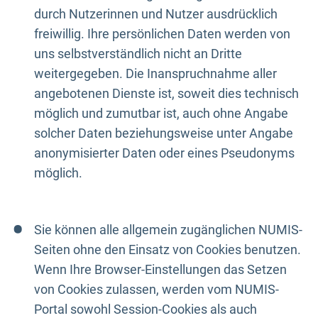
durch Nutzerinnen und Nutzer ausdrücklich
freiwillig. Ihre persönlichen Daten werden von
uns selbstverständlich nicht an Dritte
weitergegeben. Die Inanspruchnahme aller
angebotenen Dienste ist, soweit dies technisch
möglich und zumutbar ist, auch ohne Angabe
solcher Daten beziehungsweise unter Angabe
anonymisierter Daten oder eines Pseudonyms
möglich.
Sie können alle allgemein zugänglichen NUMIS-
Seiten ohne den Einsatz von Cookies benutzen.
Wenn Ihre Browser-Einstellungen das Setzen
von Cookies zulassen, werden vom NUMIS-
Portal sowohl Session-Cookies als auch