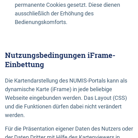
permanente Cookies gesetzt. Diese dienen
ausschließlich der Erhöhung des
Bedienungskomforts.
Nutzungsbedingungen iFrame-
Einbettung
Die Kartendarstellung des NUMIS-Portals kann als
dynamische Karte (iFrame) in jede beliebige
Webseite eingebunden werden. Das Layout (CSS)
und die Funktionen dürfen dabei nicht verändert
werden.
Für die Präsentation eigener Daten des Nutzers oder
der Daten Dritter mit Hilfe des Kartenviewers in