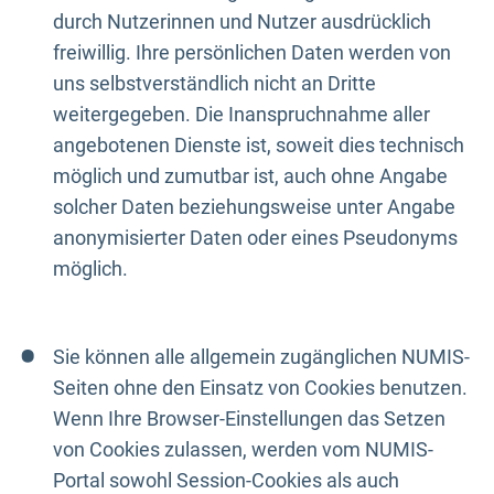
durch Nutzerinnen und Nutzer ausdrücklich
freiwillig. Ihre persönlichen Daten werden von
uns selbstverständlich nicht an Dritte
weitergegeben. Die Inanspruchnahme aller
angebotenen Dienste ist, soweit dies technisch
möglich und zumutbar ist, auch ohne Angabe
solcher Daten beziehungsweise unter Angabe
anonymisierter Daten oder eines Pseudonyms
möglich.
Sie können alle allgemein zugänglichen NUMIS-
Seiten ohne den Einsatz von Cookies benutzen.
Wenn Ihre Browser-Einstellungen das Setzen
von Cookies zulassen, werden vom NUMIS-
Portal sowohl Session-Cookies als auch