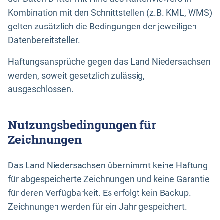
Kombination mit den Schnittstellen (z.B. KML, WMS)
gelten zusätzlich die Bedingungen der jeweiligen
Datenbereitsteller.
Haftungsansprüche gegen das Land Niedersachsen
werden, soweit gesetzlich zulässig,
ausgeschlossen.
Nutzungsbedingungen für
Zeichnungen
Das Land Niedersachsen übernimmt keine Haftung
für abgespeicherte Zeichnungen und keine Garantie
für deren Verfügbarkeit. Es erfolgt kein Backup.
Zeichnungen werden für ein Jahr gespeichert.