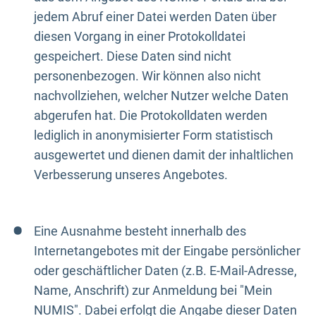
jedem Abruf einer Datei werden Daten über
diesen Vorgang in einer Protokolldatei
gespeichert. Diese Daten sind nicht
personenbezogen. Wir können also nicht
nachvollziehen, welcher Nutzer welche Daten
abgerufen hat. Die Protokolldaten werden
lediglich in anonymisierter Form statistisch
ausgewertet und dienen damit der inhaltlichen
Verbesserung unseres Angebotes.
Eine Ausnahme besteht innerhalb des
Internetangebotes mit der Eingabe persönlicher
oder geschäftlicher Daten (z.B. E-Mail-Adresse,
Name, Anschrift) zur Anmeldung bei "Mein
NUMIS". Dabei erfolgt die Angabe dieser Daten