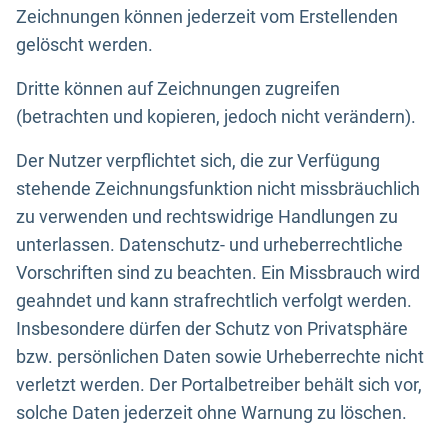
Zeichnungen können jederzeit vom Erstellenden
gelöscht werden.
Dritte können auf Zeichnungen zugreifen
(betrachten und kopieren, jedoch nicht verändern).
Der Nutzer verpflichtet sich, die zur Verfügung
stehende Zeichnungsfunktion nicht missbräuchlich
zu verwenden und rechtswidrige Handlungen zu
unterlassen. Datenschutz- und urheberrechtliche
Vorschriften sind zu beachten. Ein Missbrauch wird
geahndet und kann strafrechtlich verfolgt werden.
Insbesondere dürfen der Schutz von Privatsphäre
bzw. persönlichen Daten sowie Urheberrechte nicht
verletzt werden. Der Portalbetreiber behält sich vor,
solche Daten jederzeit ohne Warnung zu löschen.