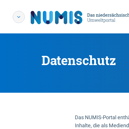
Datenschutz
Das NUMIS-Portal enthäl
Inhalte, die als Medien