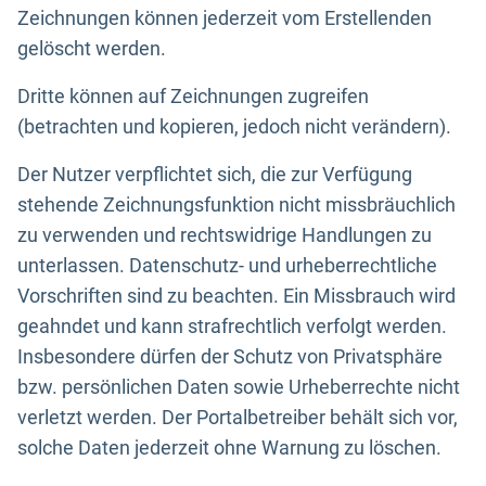
Zeichnungen können jederzeit vom Erstellenden
gelöscht werden.
Dritte können auf Zeichnungen zugreifen
(betrachten und kopieren, jedoch nicht verändern).
Der Nutzer verpflichtet sich, die zur Verfügung
stehende Zeichnungsfunktion nicht missbräuchlich
zu verwenden und rechtswidrige Handlungen zu
unterlassen. Datenschutz- und urheberrechtliche
Vorschriften sind zu beachten. Ein Missbrauch wird
geahndet und kann strafrechtlich verfolgt werden.
Insbesondere dürfen der Schutz von Privatsphäre
bzw. persönlichen Daten sowie Urheberrechte nicht
verletzt werden. Der Portalbetreiber behält sich vor,
solche Daten jederzeit ohne Warnung zu löschen.