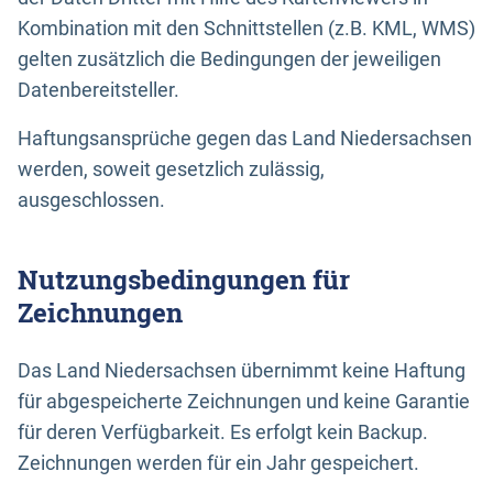
Kombination mit den Schnittstellen (z.B. KML, WMS)
gelten zusätzlich die Bedingungen der jeweiligen
Datenbereitsteller.
Haftungsansprüche gegen das Land Niedersachsen
werden, soweit gesetzlich zulässig,
ausgeschlossen.
Nutzungsbedingungen für
Zeichnungen
Das Land Niedersachsen übernimmt keine Haftung
für abgespeicherte Zeichnungen und keine Garantie
für deren Verfügbarkeit. Es erfolgt kein Backup.
Zeichnungen werden für ein Jahr gespeichert.