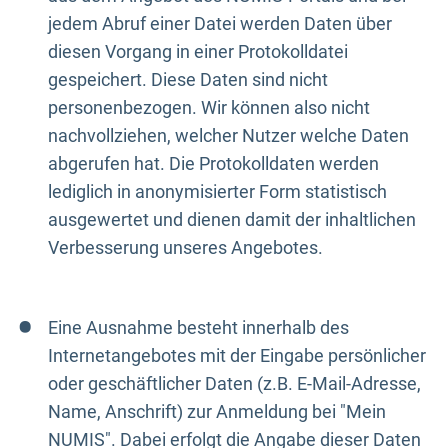
jedem Abruf einer Datei werden Daten über
diesen Vorgang in einer Protokolldatei
gespeichert. Diese Daten sind nicht
personenbezogen. Wir können also nicht
nachvollziehen, welcher Nutzer welche Daten
abgerufen hat. Die Protokolldaten werden
lediglich in anonymisierter Form statistisch
ausgewertet und dienen damit der inhaltlichen
Verbesserung unseres Angebotes.
Eine Ausnahme besteht innerhalb des
Internetangebotes mit der Eingabe persönlicher
oder geschäftlicher Daten (z.B. E-Mail-Adresse,
Name, Anschrift) zur Anmeldung bei "Mein
NUMIS". Dabei erfolgt die Angabe dieser Daten