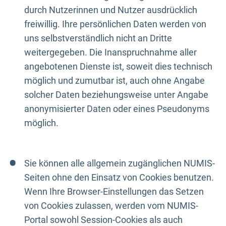
durch Nutzerinnen und Nutzer ausdrücklich
freiwillig. Ihre persönlichen Daten werden von
uns selbstverständlich nicht an Dritte
weitergegeben. Die Inanspruchnahme aller
angebotenen Dienste ist, soweit dies technisch
möglich und zumutbar ist, auch ohne Angabe
solcher Daten beziehungsweise unter Angabe
anonymisierter Daten oder eines Pseudonyms
möglich.
Sie können alle allgemein zugänglichen NUMIS-
Seiten ohne den Einsatz von Cookies benutzen.
Wenn Ihre Browser-Einstellungen das Setzen
von Cookies zulassen, werden vom NUMIS-
Portal sowohl Session-Cookies als auch