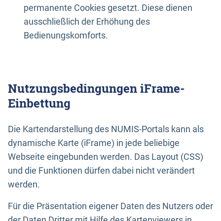
permanente Cookies gesetzt. Diese dienen
ausschließlich der Erhöhung des
Bedienungskomforts.
Nutzungsbedingungen iFrame-
Einbettung
Die Kartendarstellung des NUMIS-Portals kann als
dynamische Karte (iFrame) in jede beliebige
Webseite eingebunden werden. Das Layout (CSS)
und die Funktionen dürfen dabei nicht verändert
werden.
Für die Präsentation eigener Daten des Nutzers oder
der Daten Dritter mit Hilfe des Kartenviewers in