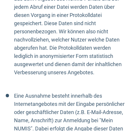
jedem Abruf einer Datei werden Daten über
diesen Vorgang in einer Protokolldatei
gespeichert. Diese Daten sind nicht
personenbezogen. Wir können also nicht
nachvollziehen, welcher Nutzer welche Daten
abgerufen hat. Die Protokolldaten werden
lediglich in anonymisierter Form statistisch
ausgewertet und dienen damit der inhaltlichen
Verbesserung unseres Angebotes.
Eine Ausnahme besteht innerhalb des
Internetangebotes mit der Eingabe persönlicher
oder geschäftlicher Daten (z.B. E-Mail-Adresse,
Name, Anschrift) zur Anmeldung bei "Mein
NUMIS". Dabei erfolgt die Angabe dieser Daten