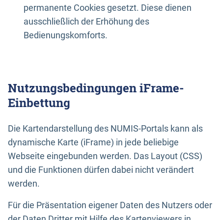
permanente Cookies gesetzt. Diese dienen
ausschließlich der Erhöhung des
Bedienungskomforts.
Nutzungsbedingungen iFrame-
Einbettung
Die Kartendarstellung des NUMIS-Portals kann als
dynamische Karte (iFrame) in jede beliebige
Webseite eingebunden werden. Das Layout (CSS)
und die Funktionen dürfen dabei nicht verändert
werden.
Für die Präsentation eigener Daten des Nutzers oder
der Daten Dritter mit Hilfe des Kartenviewers in