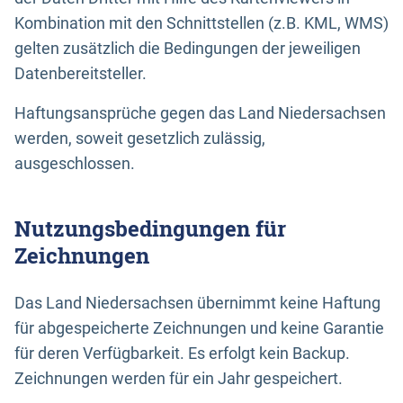
Kombination mit den Schnittstellen (z.B. KML, WMS)
gelten zusätzlich die Bedingungen der jeweiligen
Datenbereitsteller.
Haftungsansprüche gegen das Land Niedersachsen
werden, soweit gesetzlich zulässig,
ausgeschlossen.
Nutzungsbedingungen für
Zeichnungen
Das Land Niedersachsen übernimmt keine Haftung
für abgespeicherte Zeichnungen und keine Garantie
für deren Verfügbarkeit. Es erfolgt kein Backup.
Zeichnungen werden für ein Jahr gespeichert.