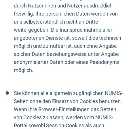
durch Nutzerinnen und Nutzer ausdrücklich
freiwillig. Ihre persönlichen Daten werden von
uns selbstverständlich nicht an Dritte
weitergegeben. Die Inanspruchnahme aller
angebotenen Dienste ist, soweit dies technisch
möglich und zumutbar ist, auch ohne Angabe
solcher Daten beziehungsweise unter Angabe
anonymisierter Daten oder eines Pseudonyms
möglich.
Sie können alle allgemein zugänglichen NUMIS-
Seiten ohne den Einsatz von Cookies benutzen.
Wenn Ihre Browser-Einstellungen das Setzen
von Cookies zulassen, werden vom NUMIS-
Portal sowohl Session-Cookies als auch