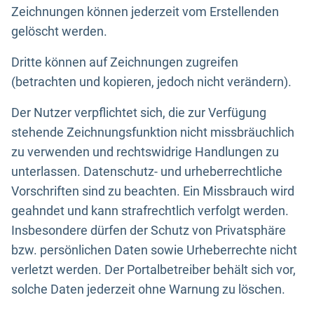
Zeichnungen können jederzeit vom Erstellenden
gelöscht werden.
Dritte können auf Zeichnungen zugreifen
(betrachten und kopieren, jedoch nicht verändern).
Der Nutzer verpflichtet sich, die zur Verfügung
stehende Zeichnungsfunktion nicht missbräuchlich
zu verwenden und rechtswidrige Handlungen zu
unterlassen. Datenschutz- und urheberrechtliche
Vorschriften sind zu beachten. Ein Missbrauch wird
geahndet und kann strafrechtlich verfolgt werden.
Insbesondere dürfen der Schutz von Privatsphäre
bzw. persönlichen Daten sowie Urheberrechte nicht
verletzt werden. Der Portalbetreiber behält sich vor,
solche Daten jederzeit ohne Warnung zu löschen.