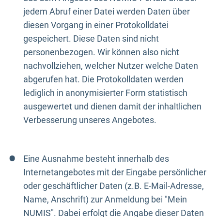
jedem Abruf einer Datei werden Daten über
diesen Vorgang in einer Protokolldatei
gespeichert. Diese Daten sind nicht
personenbezogen. Wir können also nicht
nachvollziehen, welcher Nutzer welche Daten
abgerufen hat. Die Protokolldaten werden
lediglich in anonymisierter Form statistisch
ausgewertet und dienen damit der inhaltlichen
Verbesserung unseres Angebotes.
Eine Ausnahme besteht innerhalb des
Internetangebotes mit der Eingabe persönlicher
oder geschäftlicher Daten (z.B. E-Mail-Adresse,
Name, Anschrift) zur Anmeldung bei "Mein
NUMIS". Dabei erfolgt die Angabe dieser Daten