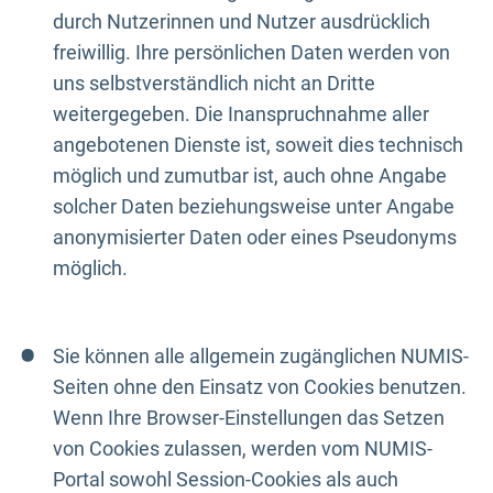
durch Nutzerinnen und Nutzer ausdrücklich
freiwillig. Ihre persönlichen Daten werden von
uns selbstverständlich nicht an Dritte
weitergegeben. Die Inanspruchnahme aller
angebotenen Dienste ist, soweit dies technisch
möglich und zumutbar ist, auch ohne Angabe
solcher Daten beziehungsweise unter Angabe
anonymisierter Daten oder eines Pseudonyms
möglich.
Sie können alle allgemein zugänglichen NUMIS-
Seiten ohne den Einsatz von Cookies benutzen.
Wenn Ihre Browser-Einstellungen das Setzen
von Cookies zulassen, werden vom NUMIS-
Portal sowohl Session-Cookies als auch