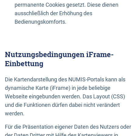
permanente Cookies gesetzt. Diese dienen
ausschließlich der Erhöhung des
Bedienungskomforts.
Nutzungsbedingungen iFrame-
Einbettung
Die Kartendarstellung des NUMIS-Portals kann als
dynamische Karte (iFrame) in jede beliebige
Webseite eingebunden werden. Das Layout (CSS)
und die Funktionen dürfen dabei nicht verändert
werden.
Für die Präsentation eigener Daten des Nutzers oder
der Daten Dritter mit Hilfe des Kartenviewers in