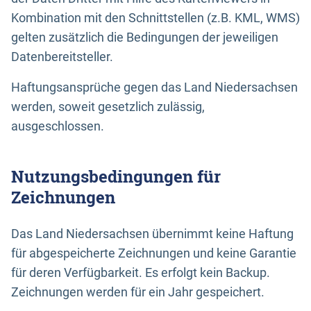
Kombination mit den Schnittstellen (z.B. KML, WMS)
gelten zusätzlich die Bedingungen der jeweiligen
Datenbereitsteller.
Haftungsansprüche gegen das Land Niedersachsen
werden, soweit gesetzlich zulässig,
ausgeschlossen.
Nutzungsbedingungen für
Zeichnungen
Das Land Niedersachsen übernimmt keine Haftung
für abgespeicherte Zeichnungen und keine Garantie
für deren Verfügbarkeit. Es erfolgt kein Backup.
Zeichnungen werden für ein Jahr gespeichert.