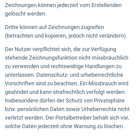
Zeichnungen können jederzeit vom Erstellenden
gelöscht werden.
Dritte können auf Zeichnungen zugreifen
(betrachten und kopieren, jedoch nicht verändern).
Der Nutzer verpflichtet sich, die zur Verfügung
stehende Zeichnungsfunktion nicht missbräuchlich
zu verwenden und rechtswidrige Handlungen zu
unterlassen. Datenschutz- und urheberrechtliche
Vorschriften sind zu beachten. Ein Missbrauch wird
geahndet und kann strafrechtlich verfolgt werden.
Insbesondere dürfen der Schutz von Privatsphäre
bzw. persönlichen Daten sowie Urheberrechte nicht
verletzt werden. Der Portalbetreiber behält sich vor,
solche Daten jederzeit ohne Warnung zu löschen.