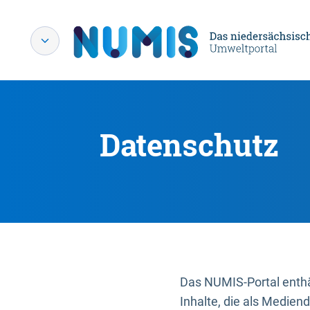
Datenschutz
Das NUMIS-Portal enthäl
Inhalte, die als Medien