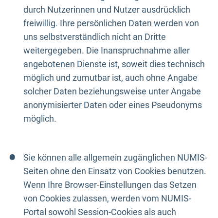
durch Nutzerinnen und Nutzer ausdrücklich
freiwillig. Ihre persönlichen Daten werden von
uns selbstverständlich nicht an Dritte
weitergegeben. Die Inanspruchnahme aller
angebotenen Dienste ist, soweit dies technisch
möglich und zumutbar ist, auch ohne Angabe
solcher Daten beziehungsweise unter Angabe
anonymisierter Daten oder eines Pseudonyms
möglich.
Sie können alle allgemein zugänglichen NUMIS-
Seiten ohne den Einsatz von Cookies benutzen.
Wenn Ihre Browser-Einstellungen das Setzen
von Cookies zulassen, werden vom NUMIS-
Portal sowohl Session-Cookies als auch