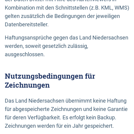
Kombination mit den Schnittstellen (z.B. KML, WMS)
gelten zusätzlich die Bedingungen der jeweiligen
Datenbereitsteller.
Haftungsansprüche gegen das Land Niedersachsen
werden, soweit gesetzlich zulässig,
ausgeschlossen.
Nutzungsbedingungen für
Zeichnungen
Das Land Niedersachsen übernimmt keine Haftung
für abgespeicherte Zeichnungen und keine Garantie
für deren Verfügbarkeit. Es erfolgt kein Backup.
Zeichnungen werden für ein Jahr gespeichert.