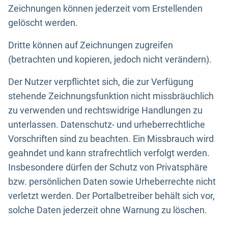
Zeichnungen können jederzeit vom Erstellenden
gelöscht werden.
Dritte können auf Zeichnungen zugreifen
(betrachten und kopieren, jedoch nicht verändern).
Der Nutzer verpflichtet sich, die zur Verfügung
stehende Zeichnungsfunktion nicht missbräuchlich
zu verwenden und rechtswidrige Handlungen zu
unterlassen. Datenschutz- und urheberrechtliche
Vorschriften sind zu beachten. Ein Missbrauch wird
geahndet und kann strafrechtlich verfolgt werden.
Insbesondere dürfen der Schutz von Privatsphäre
bzw. persönlichen Daten sowie Urheberrechte nicht
verletzt werden. Der Portalbetreiber behält sich vor,
solche Daten jederzeit ohne Warnung zu löschen.