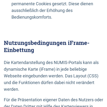
permanente Cookies gesetzt. Diese dienen
ausschließlich der Erhöhung des
Bedienungskomforts.
Nutzungsbedingungen iFrame-
Einbettung
Die Kartendarstellung des NUMIS-Portals kann als
dynamische Karte (iFrame) in jede beliebige
Webseite eingebunden werden. Das Layout (CSS)
und die Funktionen dürfen dabei nicht verändert
werden.
Für die Präsentation eigener Daten des Nutzers oder
der Daten Dritter mit Hilfe des Kartenviewers in