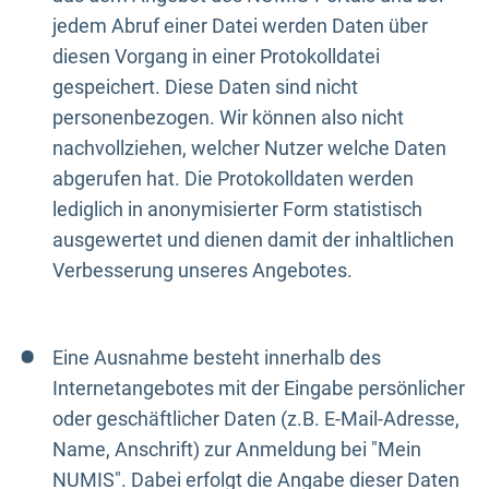
jedem Abruf einer Datei werden Daten über
diesen Vorgang in einer Protokolldatei
gespeichert. Diese Daten sind nicht
personenbezogen. Wir können also nicht
nachvollziehen, welcher Nutzer welche Daten
abgerufen hat. Die Protokolldaten werden
lediglich in anonymisierter Form statistisch
ausgewertet und dienen damit der inhaltlichen
Verbesserung unseres Angebotes.
Eine Ausnahme besteht innerhalb des
Internetangebotes mit der Eingabe persönlicher
oder geschäftlicher Daten (z.B. E-Mail-Adresse,
Name, Anschrift) zur Anmeldung bei "Mein
NUMIS". Dabei erfolgt die Angabe dieser Daten