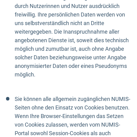
durch Nutzerinnen und Nutzer ausdrücklich
freiwillig. Ihre persönlichen Daten werden von
uns selbstverständlich nicht an Dritte
weitergegeben. Die Inanspruchnahme aller
angebotenen Dienste ist, soweit dies technisch
möglich und zumutbar ist, auch ohne Angabe
solcher Daten beziehungsweise unter Angabe
anonymisierter Daten oder eines Pseudonyms
möglich.
Sie können alle allgemein zugänglichen NUMIS-
Seiten ohne den Einsatz von Cookies benutzen.
Wenn Ihre Browser-Einstellungen das Setzen
von Cookies zulassen, werden vom NUMIS-
Portal sowohl Session-Cookies als auch