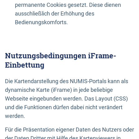
permanente Cookies gesetzt. Diese dienen
ausschließlich der Erhöhung des
Bedienungskomforts.
Nutzungsbedingungen iFrame-
Einbettung
Die Kartendarstellung des NUMIS-Portals kann als
dynamische Karte (iFrame) in jede beliebige
Webseite eingebunden werden. Das Layout (CSS)
und die Funktionen dürfen dabei nicht verändert
werden.
Für die Präsentation eigener Daten des Nutzers oder
der Daten Dritter mit Hilfe des Kartenviewers in