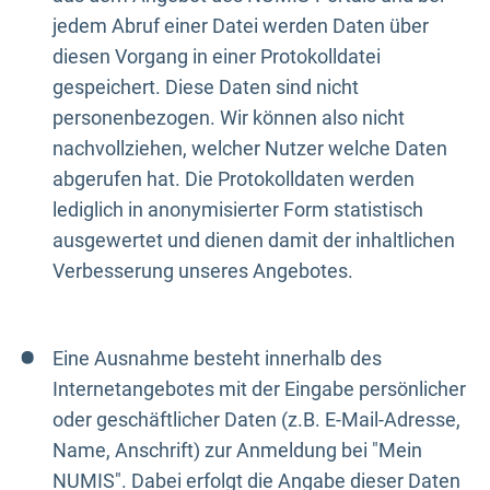
jedem Abruf einer Datei werden Daten über
diesen Vorgang in einer Protokolldatei
gespeichert. Diese Daten sind nicht
personenbezogen. Wir können also nicht
nachvollziehen, welcher Nutzer welche Daten
abgerufen hat. Die Protokolldaten werden
lediglich in anonymisierter Form statistisch
ausgewertet und dienen damit der inhaltlichen
Verbesserung unseres Angebotes.
Eine Ausnahme besteht innerhalb des
Internetangebotes mit der Eingabe persönlicher
oder geschäftlicher Daten (z.B. E-Mail-Adresse,
Name, Anschrift) zur Anmeldung bei "Mein
NUMIS". Dabei erfolgt die Angabe dieser Daten