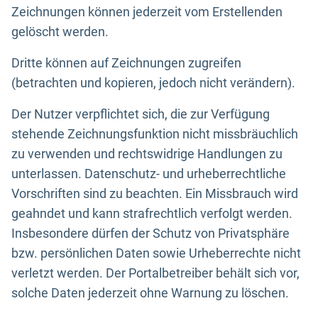
Zeichnungen können jederzeit vom Erstellenden
gelöscht werden.
Dritte können auf Zeichnungen zugreifen
(betrachten und kopieren, jedoch nicht verändern).
Der Nutzer verpflichtet sich, die zur Verfügung
stehende Zeichnungsfunktion nicht missbräuchlich
zu verwenden und rechtswidrige Handlungen zu
unterlassen. Datenschutz- und urheberrechtliche
Vorschriften sind zu beachten. Ein Missbrauch wird
geahndet und kann strafrechtlich verfolgt werden.
Insbesondere dürfen der Schutz von Privatsphäre
bzw. persönlichen Daten sowie Urheberrechte nicht
verletzt werden. Der Portalbetreiber behält sich vor,
solche Daten jederzeit ohne Warnung zu löschen.