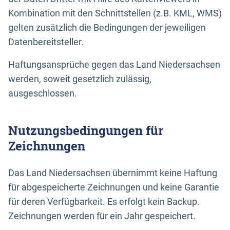
Kombination mit den Schnittstellen (z.B. KML, WMS)
gelten zusätzlich die Bedingungen der jeweiligen
Datenbereitsteller.
Haftungsansprüche gegen das Land Niedersachsen
werden, soweit gesetzlich zulässig,
ausgeschlossen.
Nutzungsbedingungen für
Zeichnungen
Das Land Niedersachsen übernimmt keine Haftung
für abgespeicherte Zeichnungen und keine Garantie
für deren Verfügbarkeit. Es erfolgt kein Backup.
Zeichnungen werden für ein Jahr gespeichert.