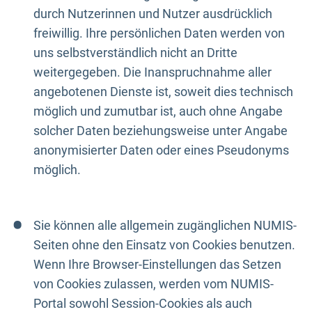
durch Nutzerinnen und Nutzer ausdrücklich
freiwillig. Ihre persönlichen Daten werden von
uns selbstverständlich nicht an Dritte
weitergegeben. Die Inanspruchnahme aller
angebotenen Dienste ist, soweit dies technisch
möglich und zumutbar ist, auch ohne Angabe
solcher Daten beziehungsweise unter Angabe
anonymisierter Daten oder eines Pseudonyms
möglich.
Sie können alle allgemein zugänglichen NUMIS-
Seiten ohne den Einsatz von Cookies benutzen.
Wenn Ihre Browser-Einstellungen das Setzen
von Cookies zulassen, werden vom NUMIS-
Portal sowohl Session-Cookies als auch