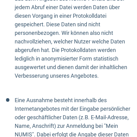
jedem Abruf einer Datei werden Daten über
diesen Vorgang in einer Protokolldatei
gespeichert. Diese Daten sind nicht
personenbezogen. Wir können also nicht
nachvollziehen, welcher Nutzer welche Daten
abgerufen hat. Die Protokolldaten werden
lediglich in anonymisierter Form statistisch
ausgewertet und dienen damit der inhaltlichen
Verbesserung unseres Angebotes.
Eine Ausnahme besteht innerhalb des
Internetangebotes mit der Eingabe persönlicher
oder geschäftlicher Daten (z.B. E-Mail-Adresse,
Name, Anschrift) zur Anmeldung bei "Mein
NUMIS". Dabei erfolgt die Angabe dieser Daten