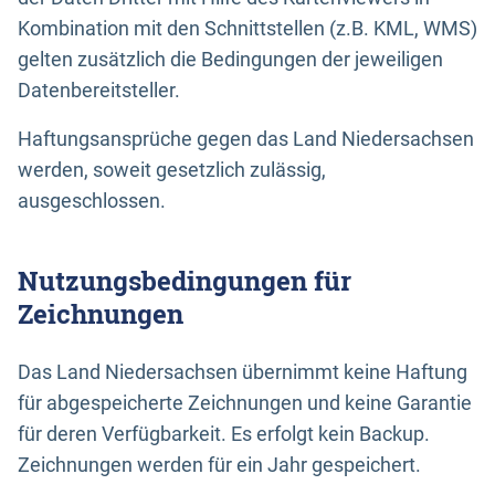
Kombination mit den Schnittstellen (z.B. KML, WMS)
gelten zusätzlich die Bedingungen der jeweiligen
Datenbereitsteller.
Haftungsansprüche gegen das Land Niedersachsen
werden, soweit gesetzlich zulässig,
ausgeschlossen.
Nutzungsbedingungen für
Zeichnungen
Das Land Niedersachsen übernimmt keine Haftung
für abgespeicherte Zeichnungen und keine Garantie
für deren Verfügbarkeit. Es erfolgt kein Backup.
Zeichnungen werden für ein Jahr gespeichert.