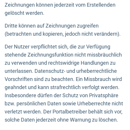
Zeichnungen können jederzeit vom Erstellenden
gelöscht werden.
Dritte können auf Zeichnungen zugreifen
(betrachten und kopieren, jedoch nicht verändern).
Der Nutzer verpflichtet sich, die zur Verfügung
stehende Zeichnungsfunktion nicht missbräuchlich
zu verwenden und rechtswidrige Handlungen zu
unterlassen. Datenschutz- und urheberrechtliche
Vorschriften sind zu beachten. Ein Missbrauch wird
geahndet und kann strafrechtlich verfolgt werden.
Insbesondere dürfen der Schutz von Privatsphäre
bzw. persönlichen Daten sowie Urheberrechte nicht
verletzt werden. Der Portalbetreiber behält sich vor,
solche Daten jederzeit ohne Warnung zu löschen.