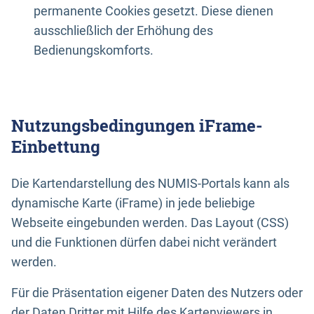
permanente Cookies gesetzt. Diese dienen
ausschließlich der Erhöhung des
Bedienungskomforts.
Nutzungsbedingungen iFrame-
Einbettung
Die Kartendarstellung des NUMIS-Portals kann als
dynamische Karte (iFrame) in jede beliebige
Webseite eingebunden werden. Das Layout (CSS)
und die Funktionen dürfen dabei nicht verändert
werden.
Für die Präsentation eigener Daten des Nutzers oder
der Daten Dritter mit Hilfe des Kartenviewers in