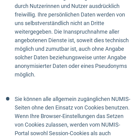
durch Nutzerinnen und Nutzer ausdrücklich
freiwillig. Ihre persönlichen Daten werden von
uns selbstverständlich nicht an Dritte
weitergegeben. Die Inanspruchnahme aller
angebotenen Dienste ist, soweit dies technisch
möglich und zumutbar ist, auch ohne Angabe
solcher Daten beziehungsweise unter Angabe
anonymisierter Daten oder eines Pseudonyms
möglich.
Sie können alle allgemein zugänglichen NUMIS-
Seiten ohne den Einsatz von Cookies benutzen.
Wenn Ihre Browser-Einstellungen das Setzen
von Cookies zulassen, werden vom NUMIS-
Portal sowohl Session-Cookies als auch