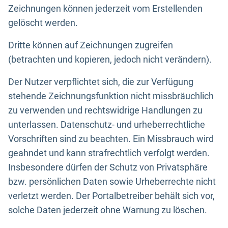
Zeichnungen können jederzeit vom Erstellenden
gelöscht werden.
Dritte können auf Zeichnungen zugreifen
(betrachten und kopieren, jedoch nicht verändern).
Der Nutzer verpflichtet sich, die zur Verfügung
stehende Zeichnungsfunktion nicht missbräuchlich
zu verwenden und rechtswidrige Handlungen zu
unterlassen. Datenschutz- und urheberrechtliche
Vorschriften sind zu beachten. Ein Missbrauch wird
geahndet und kann strafrechtlich verfolgt werden.
Insbesondere dürfen der Schutz von Privatsphäre
bzw. persönlichen Daten sowie Urheberrechte nicht
verletzt werden. Der Portalbetreiber behält sich vor,
solche Daten jederzeit ohne Warnung zu löschen.