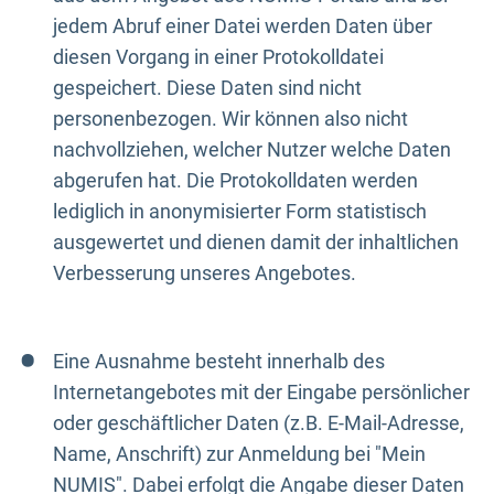
jedem Abruf einer Datei werden Daten über
diesen Vorgang in einer Protokolldatei
gespeichert. Diese Daten sind nicht
personenbezogen. Wir können also nicht
nachvollziehen, welcher Nutzer welche Daten
abgerufen hat. Die Protokolldaten werden
lediglich in anonymisierter Form statistisch
ausgewertet und dienen damit der inhaltlichen
Verbesserung unseres Angebotes.
Eine Ausnahme besteht innerhalb des
Internetangebotes mit der Eingabe persönlicher
oder geschäftlicher Daten (z.B. E-Mail-Adresse,
Name, Anschrift) zur Anmeldung bei "Mein
NUMIS". Dabei erfolgt die Angabe dieser Daten