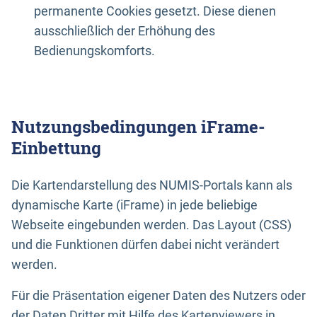
permanente Cookies gesetzt. Diese dienen
ausschließlich der Erhöhung des
Bedienungskomforts.
Nutzungsbedingungen iFrame-
Einbettung
Die Kartendarstellung des NUMIS-Portals kann als
dynamische Karte (iFrame) in jede beliebige
Webseite eingebunden werden. Das Layout (CSS)
und die Funktionen dürfen dabei nicht verändert
werden.
Für die Präsentation eigener Daten des Nutzers oder
der Daten Dritter mit Hilfe des Kartenviewers in