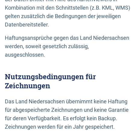
Kombination mit den Schnittstellen (z.B. KML, WMS)
gelten zusätzlich die Bedingungen der jeweiligen
Datenbereitsteller.
Haftungsansprüche gegen das Land Niedersachsen
werden, soweit gesetzlich zulässig,
ausgeschlossen.
Nutzungsbedingungen für
Zeichnungen
Das Land Niedersachsen übernimmt keine Haftung
für abgespeicherte Zeichnungen und keine Garantie
für deren Verfügbarkeit. Es erfolgt kein Backup.
Zeichnungen werden für ein Jahr gespeichert.