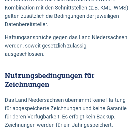
Kombination mit den Schnittstellen (z.B. KML, WMS)
gelten zusätzlich die Bedingungen der jeweiligen
Datenbereitsteller.
Haftungsansprüche gegen das Land Niedersachsen
werden, soweit gesetzlich zulässig,
ausgeschlossen.
Nutzungsbedingungen für
Zeichnungen
Das Land Niedersachsen übernimmt keine Haftung
für abgespeicherte Zeichnungen und keine Garantie
für deren Verfügbarkeit. Es erfolgt kein Backup.
Zeichnungen werden für ein Jahr gespeichert.