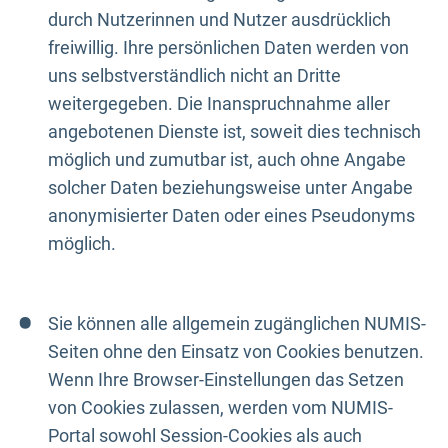
durch Nutzerinnen und Nutzer ausdrücklich
freiwillig. Ihre persönlichen Daten werden von
uns selbstverständlich nicht an Dritte
weitergegeben. Die Inanspruchnahme aller
angebotenen Dienste ist, soweit dies technisch
möglich und zumutbar ist, auch ohne Angabe
solcher Daten beziehungsweise unter Angabe
anonymisierter Daten oder eines Pseudonyms
möglich.
Sie können alle allgemein zugänglichen NUMIS-
Seiten ohne den Einsatz von Cookies benutzen.
Wenn Ihre Browser-Einstellungen das Setzen
von Cookies zulassen, werden vom NUMIS-
Portal sowohl Session-Cookies als auch