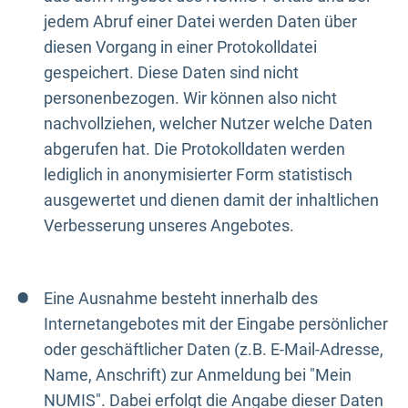
jedem Abruf einer Datei werden Daten über
diesen Vorgang in einer Protokolldatei
gespeichert. Diese Daten sind nicht
personenbezogen. Wir können also nicht
nachvollziehen, welcher Nutzer welche Daten
abgerufen hat. Die Protokolldaten werden
lediglich in anonymisierter Form statistisch
ausgewertet und dienen damit der inhaltlichen
Verbesserung unseres Angebotes.
Eine Ausnahme besteht innerhalb des
Internetangebotes mit der Eingabe persönlicher
oder geschäftlicher Daten (z.B. E-Mail-Adresse,
Name, Anschrift) zur Anmeldung bei "Mein
NUMIS". Dabei erfolgt die Angabe dieser Daten