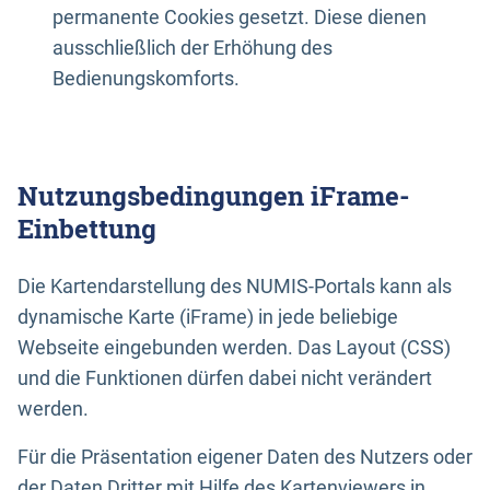
permanente Cookies gesetzt. Diese dienen
ausschließlich der Erhöhung des
Bedienungskomforts.
Nutzungsbedingungen iFrame-
Einbettung
Die Kartendarstellung des NUMIS-Portals kann als
dynamische Karte (iFrame) in jede beliebige
Webseite eingebunden werden. Das Layout (CSS)
und die Funktionen dürfen dabei nicht verändert
werden.
Für die Präsentation eigener Daten des Nutzers oder
der Daten Dritter mit Hilfe des Kartenviewers in