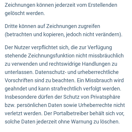
Zeichnungen können jederzeit vom Erstellenden
gelöscht werden.
Dritte können auf Zeichnungen zugreifen
(betrachten und kopieren, jedoch nicht verändern).
Der Nutzer verpflichtet sich, die zur Verfügung
stehende Zeichnungsfunktion nicht missbräuchlich
zu verwenden und rechtswidrige Handlungen zu
unterlassen. Datenschutz- und urheberrechtliche
Vorschriften sind zu beachten. Ein Missbrauch wird
geahndet und kann strafrechtlich verfolgt werden.
Insbesondere dürfen der Schutz von Privatsphäre
bzw. persönlichen Daten sowie Urheberrechte nicht
verletzt werden. Der Portalbetreiber behält sich vor,
solche Daten jederzeit ohne Warnung zu löschen.