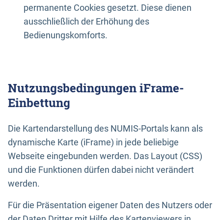
permanente Cookies gesetzt. Diese dienen
ausschließlich der Erhöhung des
Bedienungskomforts.
Nutzungsbedingungen iFrame-
Einbettung
Die Kartendarstellung des NUMIS-Portals kann als
dynamische Karte (iFrame) in jede beliebige
Webseite eingebunden werden. Das Layout (CSS)
und die Funktionen dürfen dabei nicht verändert
werden.
Für die Präsentation eigener Daten des Nutzers oder
der Daten Dritter mit Hilfe des Kartenviewers in