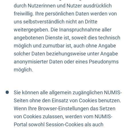
durch Nutzerinnen und Nutzer ausdrücklich
freiwillig. Ihre persönlichen Daten werden von
uns selbstverständlich nicht an Dritte
weitergegeben. Die Inanspruchnahme aller
angebotenen Dienste ist, soweit dies technisch
möglich und zumutbar ist, auch ohne Angabe
solcher Daten beziehungsweise unter Angabe
anonymisierter Daten oder eines Pseudonyms
möglich.
Sie können alle allgemein zugänglichen NUMIS-
Seiten ohne den Einsatz von Cookies benutzen.
Wenn Ihre Browser-Einstellungen das Setzen
von Cookies zulassen, werden vom NUMIS-
Portal sowohl Session-Cookies als auch