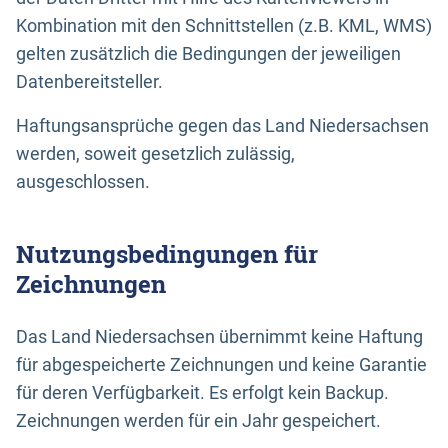
Kombination mit den Schnittstellen (z.B. KML, WMS)
gelten zusätzlich die Bedingungen der jeweiligen
Datenbereitsteller.
Haftungsansprüche gegen das Land Niedersachsen
werden, soweit gesetzlich zulässig,
ausgeschlossen.
Nutzungsbedingungen für
Zeichnungen
Das Land Niedersachsen übernimmt keine Haftung
für abgespeicherte Zeichnungen und keine Garantie
für deren Verfügbarkeit. Es erfolgt kein Backup.
Zeichnungen werden für ein Jahr gespeichert.