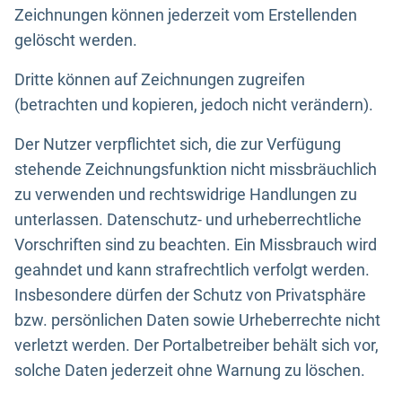
Zeichnungen können jederzeit vom Erstellenden
gelöscht werden.
Dritte können auf Zeichnungen zugreifen
(betrachten und kopieren, jedoch nicht verändern).
Der Nutzer verpflichtet sich, die zur Verfügung
stehende Zeichnungsfunktion nicht missbräuchlich
zu verwenden und rechtswidrige Handlungen zu
unterlassen. Datenschutz- und urheberrechtliche
Vorschriften sind zu beachten. Ein Missbrauch wird
geahndet und kann strafrechtlich verfolgt werden.
Insbesondere dürfen der Schutz von Privatsphäre
bzw. persönlichen Daten sowie Urheberrechte nicht
verletzt werden. Der Portalbetreiber behält sich vor,
solche Daten jederzeit ohne Warnung zu löschen.