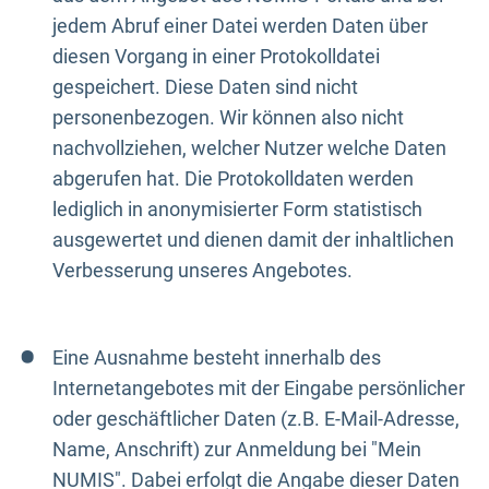
jedem Abruf einer Datei werden Daten über
diesen Vorgang in einer Protokolldatei
gespeichert. Diese Daten sind nicht
personenbezogen. Wir können also nicht
nachvollziehen, welcher Nutzer welche Daten
abgerufen hat. Die Protokolldaten werden
lediglich in anonymisierter Form statistisch
ausgewertet und dienen damit der inhaltlichen
Verbesserung unseres Angebotes.
Eine Ausnahme besteht innerhalb des
Internetangebotes mit der Eingabe persönlicher
oder geschäftlicher Daten (z.B. E-Mail-Adresse,
Name, Anschrift) zur Anmeldung bei "Mein
NUMIS". Dabei erfolgt die Angabe dieser Daten