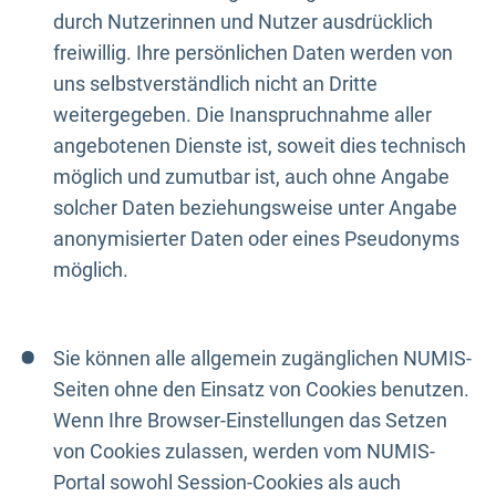
durch Nutzerinnen und Nutzer ausdrücklich
freiwillig. Ihre persönlichen Daten werden von
uns selbstverständlich nicht an Dritte
weitergegeben. Die Inanspruchnahme aller
angebotenen Dienste ist, soweit dies technisch
möglich und zumutbar ist, auch ohne Angabe
solcher Daten beziehungsweise unter Angabe
anonymisierter Daten oder eines Pseudonyms
möglich.
Sie können alle allgemein zugänglichen NUMIS-
Seiten ohne den Einsatz von Cookies benutzen.
Wenn Ihre Browser-Einstellungen das Setzen
von Cookies zulassen, werden vom NUMIS-
Portal sowohl Session-Cookies als auch