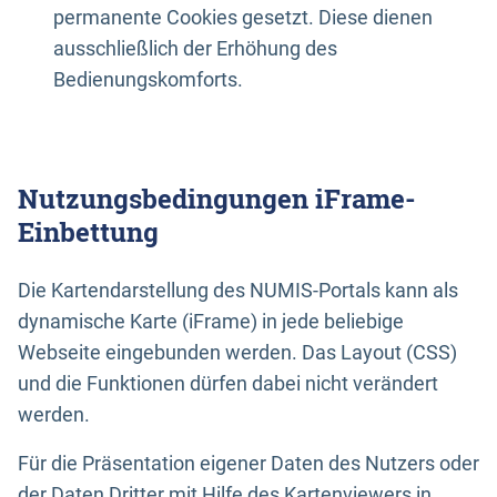
permanente Cookies gesetzt. Diese dienen
ausschließlich der Erhöhung des
Bedienungskomforts.
Nutzungsbedingungen iFrame-
Einbettung
Die Kartendarstellung des NUMIS-Portals kann als
dynamische Karte (iFrame) in jede beliebige
Webseite eingebunden werden. Das Layout (CSS)
und die Funktionen dürfen dabei nicht verändert
werden.
Für die Präsentation eigener Daten des Nutzers oder
der Daten Dritter mit Hilfe des Kartenviewers in