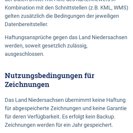
Kombination mit den Schnittstellen (z.B. KML, WMS)
gelten zusätzlich die Bedingungen der jeweiligen
Datenbereitsteller.
Haftungsansprüche gegen das Land Niedersachsen
werden, soweit gesetzlich zulässig,
ausgeschlossen.
Nutzungsbedingungen für
Zeichnungen
Das Land Niedersachsen übernimmt keine Haftung
für abgespeicherte Zeichnungen und keine Garantie
für deren Verfügbarkeit. Es erfolgt kein Backup.
Zeichnungen werden für ein Jahr gespeichert.