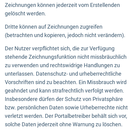
Zeichnungen können jederzeit vom Erstellenden
gelöscht werden.
Dritte können auf Zeichnungen zugreifen
(betrachten und kopieren, jedoch nicht verändern).
Der Nutzer verpflichtet sich, die zur Verfügung
stehende Zeichnungsfunktion nicht missbräuchlich
zu verwenden und rechtswidrige Handlungen zu
unterlassen. Datenschutz- und urheberrechtliche
Vorschriften sind zu beachten. Ein Missbrauch wird
geahndet und kann strafrechtlich verfolgt werden.
Insbesondere dürfen der Schutz von Privatsphäre
bzw. persönlichen Daten sowie Urheberrechte nicht
verletzt werden. Der Portalbetreiber behält sich vor,
solche Daten jederzeit ohne Warnung zu löschen.