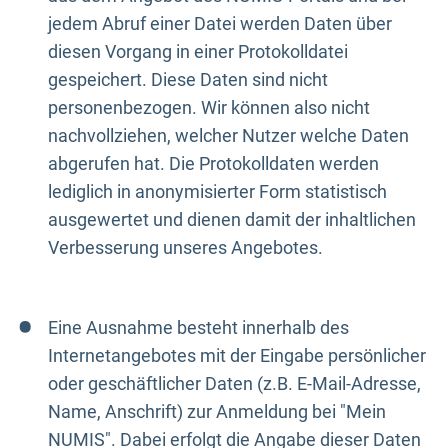
jedem Abruf einer Datei werden Daten über
diesen Vorgang in einer Protokolldatei
gespeichert. Diese Daten sind nicht
personenbezogen. Wir können also nicht
nachvollziehen, welcher Nutzer welche Daten
abgerufen hat. Die Protokolldaten werden
lediglich in anonymisierter Form statistisch
ausgewertet und dienen damit der inhaltlichen
Verbesserung unseres Angebotes.
Eine Ausnahme besteht innerhalb des
Internetangebotes mit der Eingabe persönlicher
oder geschäftlicher Daten (z.B. E-Mail-Adresse,
Name, Anschrift) zur Anmeldung bei "Mein
NUMIS". Dabei erfolgt die Angabe dieser Daten