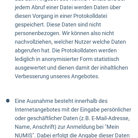
jedem Abruf einer Datei werden Daten über
diesen Vorgang in einer Protokolldatei
gespeichert. Diese Daten sind nicht
personenbezogen. Wir können also nicht
nachvollziehen, welcher Nutzer welche Daten
abgerufen hat. Die Protokolldaten werden
lediglich in anonymisierter Form statistisch
ausgewertet und dienen damit der inhaltlichen
Verbesserung unseres Angebotes.
Eine Ausnahme besteht innerhalb des
Internetangebotes mit der Eingabe persönlicher
oder geschäftlicher Daten (z.B. E-Mail-Adresse,
Name, Anschrift) zur Anmeldung bei "Mein
NUMIS". Dabei erfolgt die Angabe dieser Daten