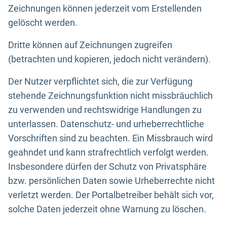
Zeichnungen können jederzeit vom Erstellenden
gelöscht werden.
Dritte können auf Zeichnungen zugreifen
(betrachten und kopieren, jedoch nicht verändern).
Der Nutzer verpflichtet sich, die zur Verfügung
stehende Zeichnungsfunktion nicht missbräuchlich
zu verwenden und rechtswidrige Handlungen zu
unterlassen. Datenschutz- und urheberrechtliche
Vorschriften sind zu beachten. Ein Missbrauch wird
geahndet und kann strafrechtlich verfolgt werden.
Insbesondere dürfen der Schutz von Privatsphäre
bzw. persönlichen Daten sowie Urheberrechte nicht
verletzt werden. Der Portalbetreiber behält sich vor,
solche Daten jederzeit ohne Warnung zu löschen.