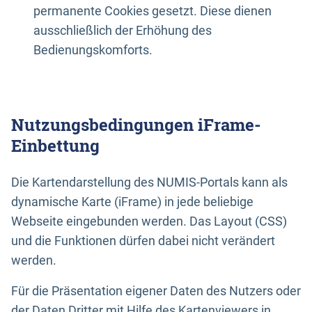
permanente Cookies gesetzt. Diese dienen
ausschließlich der Erhöhung des
Bedienungskomforts.
Nutzungsbedingungen iFrame-
Einbettung
Die Kartendarstellung des NUMIS-Portals kann als
dynamische Karte (iFrame) in jede beliebige
Webseite eingebunden werden. Das Layout (CSS)
und die Funktionen dürfen dabei nicht verändert
werden.
Für die Präsentation eigener Daten des Nutzers oder
der Daten Dritter mit Hilfe des Kartenviewers in