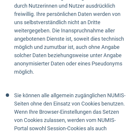
durch Nutzerinnen und Nutzer ausdrücklich
freiwillig. Ihre persönlichen Daten werden von
uns selbstverständlich nicht an Dritte
weitergegeben. Die Inanspruchnahme aller
angebotenen Dienste ist, soweit dies technisch
möglich und zumutbar ist, auch ohne Angabe
solcher Daten beziehungsweise unter Angabe
anonymisierter Daten oder eines Pseudonyms
möglich.
Sie können alle allgemein zugänglichen NUMIS-
Seiten ohne den Einsatz von Cookies benutzen.
Wenn Ihre Browser-Einstellungen das Setzen
von Cookies zulassen, werden vom NUMIS-
Portal sowohl Session-Cookies als auch