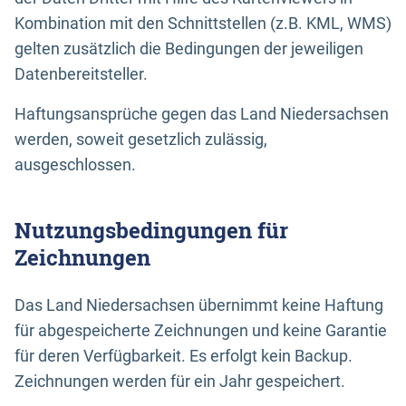
Kombination mit den Schnittstellen (z.B. KML, WMS)
gelten zusätzlich die Bedingungen der jeweiligen
Datenbereitsteller.
Haftungsansprüche gegen das Land Niedersachsen
werden, soweit gesetzlich zulässig,
ausgeschlossen.
Nutzungsbedingungen für
Zeichnungen
Das Land Niedersachsen übernimmt keine Haftung
für abgespeicherte Zeichnungen und keine Garantie
für deren Verfügbarkeit. Es erfolgt kein Backup.
Zeichnungen werden für ein Jahr gespeichert.