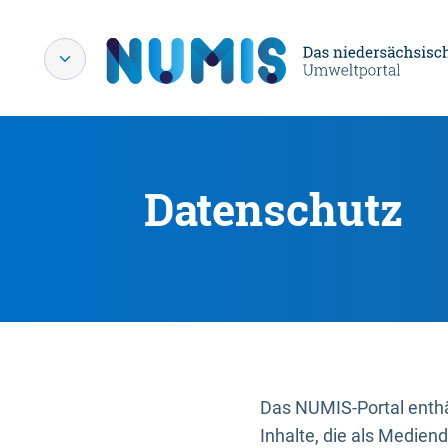
Datenschutz
Das NUMIS-Portal enthäl
Inhalte, die als Medien