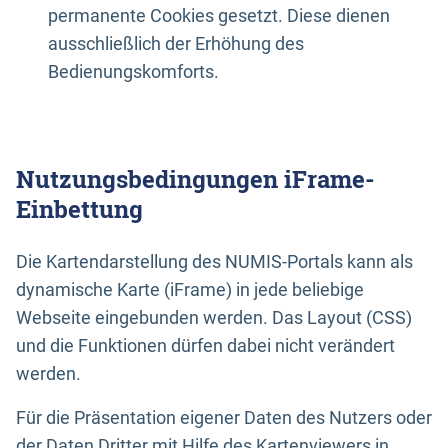
permanente Cookies gesetzt. Diese dienen
ausschließlich der Erhöhung des
Bedienungskomforts.
Nutzungsbedingungen iFrame-
Einbettung
Die Kartendarstellung des NUMIS-Portals kann als
dynamische Karte (iFrame) in jede beliebige
Webseite eingebunden werden. Das Layout (CSS)
und die Funktionen dürfen dabei nicht verändert
werden.
Für die Präsentation eigener Daten des Nutzers oder
der Daten Dritter mit Hilfe des Kartenviewers in