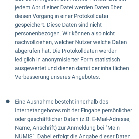
jedem Abruf einer Datei werden Daten über
diesen Vorgang in einer Protokolldatei
gespeichert. Diese Daten sind nicht
personenbezogen. Wir können also nicht
nachvollziehen, welcher Nutzer welche Daten
abgerufen hat. Die Protokolldaten werden
lediglich in anonymisierter Form statistisch
ausgewertet und dienen damit der inhaltlichen
Verbesserung unseres Angebotes.
Eine Ausnahme besteht innerhalb des
Internetangebotes mit der Eingabe persönlicher
oder geschäftlicher Daten (z.B. E-Mail-Adresse,
Name, Anschrift) zur Anmeldung bei "Mein
NUMIS". Dabei erfolgt die Angabe dieser Daten