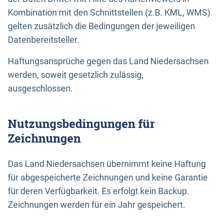
Kombination mit den Schnittstellen (z.B. KML, WMS)
gelten zusätzlich die Bedingungen der jeweiligen
Datenbereitsteller.
Haftungsansprüche gegen das Land Niedersachsen
werden, soweit gesetzlich zulässig,
ausgeschlossen.
Nutzungsbedingungen für
Zeichnungen
Das Land Niedersachsen übernimmt keine Haftung
für abgespeicherte Zeichnungen und keine Garantie
für deren Verfügbarkeit. Es erfolgt kein Backup.
Zeichnungen werden für ein Jahr gespeichert.