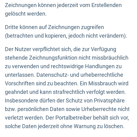
Zeichnungen können jederzeit vom Erstellenden
gelöscht werden.
Dritte können auf Zeichnungen zugreifen
(betrachten und kopieren, jedoch nicht verändern).
Der Nutzer verpflichtet sich, die zur Verfügung
stehende Zeichnungsfunktion nicht missbräuchlich
zu verwenden und rechtswidrige Handlungen zu
unterlassen. Datenschutz- und urheberrechtliche
Vorschriften sind zu beachten. Ein Missbrauch wird
geahndet und kann strafrechtlich verfolgt werden.
Insbesondere dürfen der Schutz von Privatsphäre
bzw. persönlichen Daten sowie Urheberrechte nicht
verletzt werden. Der Portalbetreiber behält sich vor,
solche Daten jederzeit ohne Warnung zu löschen.