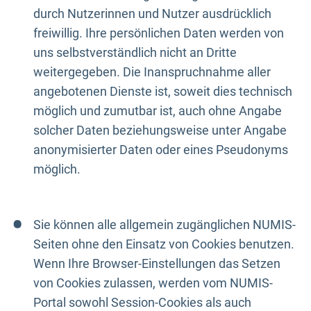
durch Nutzerinnen und Nutzer ausdrücklich
freiwillig. Ihre persönlichen Daten werden von
uns selbstverständlich nicht an Dritte
weitergegeben. Die Inanspruchnahme aller
angebotenen Dienste ist, soweit dies technisch
möglich und zumutbar ist, auch ohne Angabe
solcher Daten beziehungsweise unter Angabe
anonymisierter Daten oder eines Pseudonyms
möglich.
Sie können alle allgemein zugänglichen NUMIS-
Seiten ohne den Einsatz von Cookies benutzen.
Wenn Ihre Browser-Einstellungen das Setzen
von Cookies zulassen, werden vom NUMIS-
Portal sowohl Session-Cookies als auch