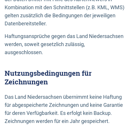
Kombination mit den Schnittstellen (z.B. KML, WMS)
gelten zusätzlich die Bedingungen der jeweiligen
Datenbereitsteller.
Haftungsansprüche gegen das Land Niedersachsen
werden, soweit gesetzlich zulässig,
ausgeschlossen.
Nutzungsbedingungen für
Zeichnungen
Das Land Niedersachsen übernimmt keine Haftung
für abgespeicherte Zeichnungen und keine Garantie
für deren Verfügbarkeit. Es erfolgt kein Backup.
Zeichnungen werden für ein Jahr gespeichert.