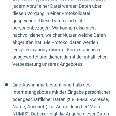
jedem Abruf einer Datei werden Daten über
diesen Vorgang in einer Protokolldatei
gespeichert. Diese Daten sind nicht
personenbezogen. Wir können also nicht
nachvollziehen, welcher Nutzer welche Daten
abgerufen hat. Die Protokolldaten werden
lediglich in anonymisierter Form statistisch
ausgewertet und dienen damit der inhaltlichen
Verbesserung unseres Angebotes.
Eine Ausnahme besteht innerhalb des
Internetangebotes mit der Eingabe persönlicher
oder geschäftlicher Daten (z.B. E-Mail-Adresse,
Name, Anschrift) zur Anmeldung bei "Mein
NUMIS". Dabei erfolgt die Angabe dieser Daten