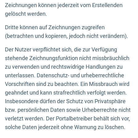
Zeichnungen können jederzeit vom Erstellenden
gelöscht werden.
Dritte können auf Zeichnungen zugreifen
(betrachten und kopieren, jedoch nicht verändern).
Der Nutzer verpflichtet sich, die zur Verfügung
stehende Zeichnungsfunktion nicht missbräuchlich
zu verwenden und rechtswidrige Handlungen zu
unterlassen. Datenschutz- und urheberrechtliche
Vorschriften sind zu beachten. Ein Missbrauch wird
geahndet und kann strafrechtlich verfolgt werden.
Insbesondere dürfen der Schutz von Privatsphäre
bzw. persönlichen Daten sowie Urheberrechte nicht
verletzt werden. Der Portalbetreiber behält sich vor,
solche Daten jederzeit ohne Warnung zu löschen.