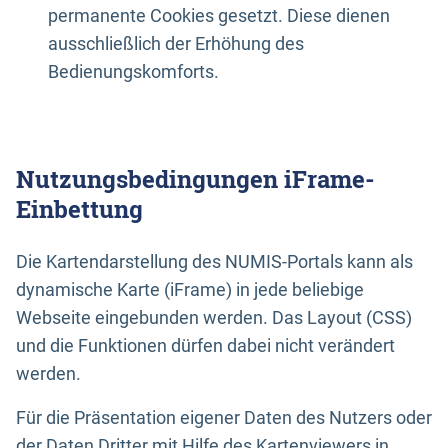
permanente Cookies gesetzt. Diese dienen
ausschließlich der Erhöhung des
Bedienungskomforts.
Nutzungsbedingungen iFrame-
Einbettung
Die Kartendarstellung des NUMIS-Portals kann als
dynamische Karte (iFrame) in jede beliebige
Webseite eingebunden werden. Das Layout (CSS)
und die Funktionen dürfen dabei nicht verändert
werden.
Für die Präsentation eigener Daten des Nutzers oder
der Daten Dritter mit Hilfe des Kartenviewers in