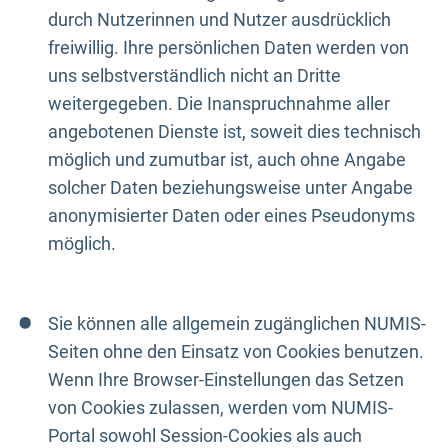
durch Nutzerinnen und Nutzer ausdrücklich
freiwillig. Ihre persönlichen Daten werden von
uns selbstverständlich nicht an Dritte
weitergegeben. Die Inanspruchnahme aller
angebotenen Dienste ist, soweit dies technisch
möglich und zumutbar ist, auch ohne Angabe
solcher Daten beziehungsweise unter Angabe
anonymisierter Daten oder eines Pseudonyms
möglich.
Sie können alle allgemein zugänglichen NUMIS-
Seiten ohne den Einsatz von Cookies benutzen.
Wenn Ihre Browser-Einstellungen das Setzen
von Cookies zulassen, werden vom NUMIS-
Portal sowohl Session-Cookies als auch