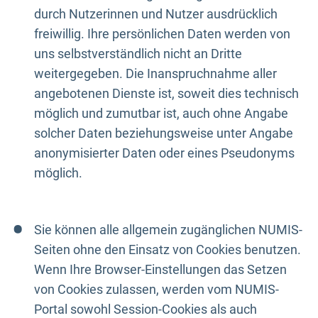
durch Nutzerinnen und Nutzer ausdrücklich
freiwillig. Ihre persönlichen Daten werden von
uns selbstverständlich nicht an Dritte
weitergegeben. Die Inanspruchnahme aller
angebotenen Dienste ist, soweit dies technisch
möglich und zumutbar ist, auch ohne Angabe
solcher Daten beziehungsweise unter Angabe
anonymisierter Daten oder eines Pseudonyms
möglich.
Sie können alle allgemein zugänglichen NUMIS-
Seiten ohne den Einsatz von Cookies benutzen.
Wenn Ihre Browser-Einstellungen das Setzen
von Cookies zulassen, werden vom NUMIS-
Portal sowohl Session-Cookies als auch