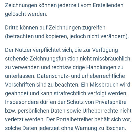
Zeichnungen können jederzeit vom Erstellenden
gelöscht werden.
Dritte können auf Zeichnungen zugreifen
(betrachten und kopieren, jedoch nicht verändern).
Der Nutzer verpflichtet sich, die zur Verfügung
stehende Zeichnungsfunktion nicht missbräuchlich
zu verwenden und rechtswidrige Handlungen zu
unterlassen. Datenschutz- und urheberrechtliche
Vorschriften sind zu beachten. Ein Missbrauch wird
geahndet und kann strafrechtlich verfolgt werden.
Insbesondere dürfen der Schutz von Privatsphäre
bzw. persönlichen Daten sowie Urheberrechte nicht
verletzt werden. Der Portalbetreiber behält sich vor,
solche Daten jederzeit ohne Warnung zu löschen.