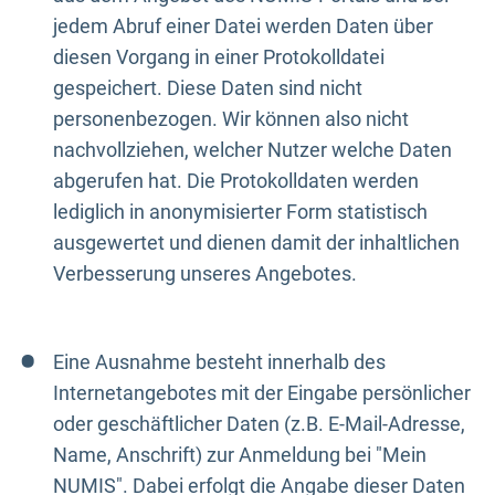
jedem Abruf einer Datei werden Daten über
diesen Vorgang in einer Protokolldatei
gespeichert. Diese Daten sind nicht
personenbezogen. Wir können also nicht
nachvollziehen, welcher Nutzer welche Daten
abgerufen hat. Die Protokolldaten werden
lediglich in anonymisierter Form statistisch
ausgewertet und dienen damit der inhaltlichen
Verbesserung unseres Angebotes.
Eine Ausnahme besteht innerhalb des
Internetangebotes mit der Eingabe persönlicher
oder geschäftlicher Daten (z.B. E-Mail-Adresse,
Name, Anschrift) zur Anmeldung bei "Mein
NUMIS". Dabei erfolgt die Angabe dieser Daten