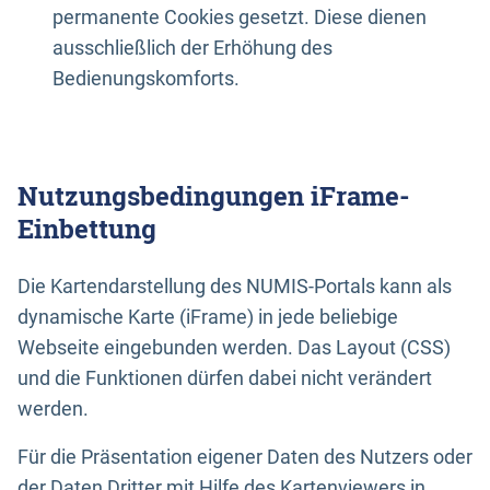
permanente Cookies gesetzt. Diese dienen
ausschließlich der Erhöhung des
Bedienungskomforts.
Nutzungsbedingungen iFrame-
Einbettung
Die Kartendarstellung des NUMIS-Portals kann als
dynamische Karte (iFrame) in jede beliebige
Webseite eingebunden werden. Das Layout (CSS)
und die Funktionen dürfen dabei nicht verändert
werden.
Für die Präsentation eigener Daten des Nutzers oder
der Daten Dritter mit Hilfe des Kartenviewers in