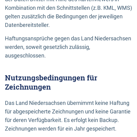
Kombination mit den Schnittstellen (z.B. KML, WMS)
gelten zusätzlich die Bedingungen der jeweiligen
Datenbereitsteller.
Haftungsansprüche gegen das Land Niedersachsen
werden, soweit gesetzlich zulässig,
ausgeschlossen.
Nutzungsbedingungen für
Zeichnungen
Das Land Niedersachsen übernimmt keine Haftung
für abgespeicherte Zeichnungen und keine Garantie
für deren Verfügbarkeit. Es erfolgt kein Backup.
Zeichnungen werden für ein Jahr gespeichert.