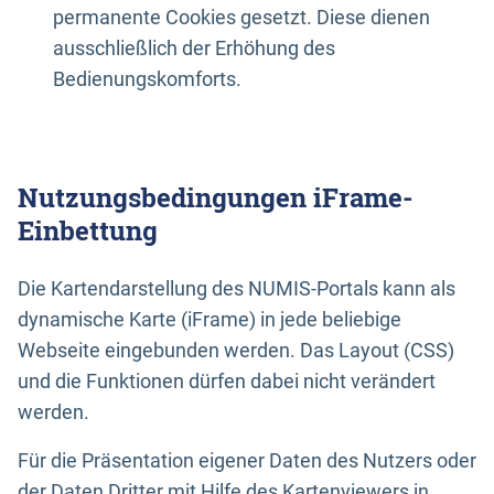
permanente Cookies gesetzt. Diese dienen
ausschließlich der Erhöhung des
Bedienungskomforts.
Nutzungsbedingungen iFrame-
Einbettung
Die Kartendarstellung des NUMIS-Portals kann als
dynamische Karte (iFrame) in jede beliebige
Webseite eingebunden werden. Das Layout (CSS)
und die Funktionen dürfen dabei nicht verändert
werden.
Für die Präsentation eigener Daten des Nutzers oder
der Daten Dritter mit Hilfe des Kartenviewers in