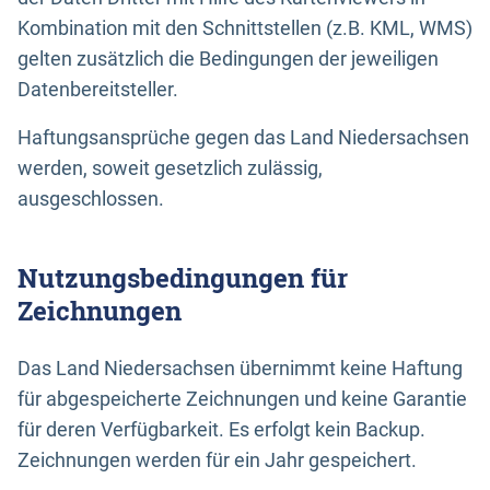
Kombination mit den Schnittstellen (z.B. KML, WMS)
gelten zusätzlich die Bedingungen der jeweiligen
Datenbereitsteller.
Haftungsansprüche gegen das Land Niedersachsen
werden, soweit gesetzlich zulässig,
ausgeschlossen.
Nutzungsbedingungen für
Zeichnungen
Das Land Niedersachsen übernimmt keine Haftung
für abgespeicherte Zeichnungen und keine Garantie
für deren Verfügbarkeit. Es erfolgt kein Backup.
Zeichnungen werden für ein Jahr gespeichert.