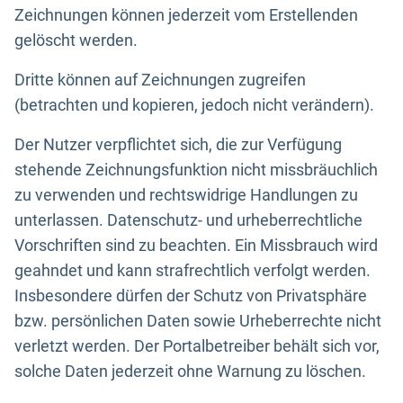
Zeichnungen können jederzeit vom Erstellenden
gelöscht werden.
Dritte können auf Zeichnungen zugreifen
(betrachten und kopieren, jedoch nicht verändern).
Der Nutzer verpflichtet sich, die zur Verfügung
stehende Zeichnungsfunktion nicht missbräuchlich
zu verwenden und rechtswidrige Handlungen zu
unterlassen. Datenschutz- und urheberrechtliche
Vorschriften sind zu beachten. Ein Missbrauch wird
geahndet und kann strafrechtlich verfolgt werden.
Insbesondere dürfen der Schutz von Privatsphäre
bzw. persönlichen Daten sowie Urheberrechte nicht
verletzt werden. Der Portalbetreiber behält sich vor,
solche Daten jederzeit ohne Warnung zu löschen.