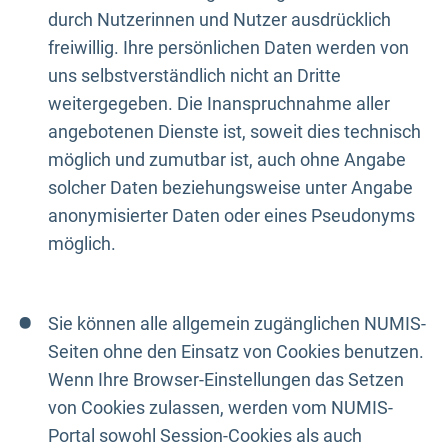
durch Nutzerinnen und Nutzer ausdrücklich
freiwillig. Ihre persönlichen Daten werden von
uns selbstverständlich nicht an Dritte
weitergegeben. Die Inanspruchnahme aller
angebotenen Dienste ist, soweit dies technisch
möglich und zumutbar ist, auch ohne Angabe
solcher Daten beziehungsweise unter Angabe
anonymisierter Daten oder eines Pseudonyms
möglich.
Sie können alle allgemein zugänglichen NUMIS-
Seiten ohne den Einsatz von Cookies benutzen.
Wenn Ihre Browser-Einstellungen das Setzen
von Cookies zulassen, werden vom NUMIS-
Portal sowohl Session-Cookies als auch