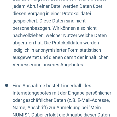
jedem Abruf einer Datei werden Daten über
diesen Vorgang in einer Protokolldatei
gespeichert. Diese Daten sind nicht
personenbezogen. Wir können also nicht
nachvollziehen, welcher Nutzer welche Daten
abgerufen hat. Die Protokolldaten werden
lediglich in anonymisierter Form statistisch
ausgewertet und dienen damit der inhaltlichen
Verbesserung unseres Angebotes.
Eine Ausnahme besteht innerhalb des
Internetangebotes mit der Eingabe persönlicher
oder geschäftlicher Daten (z.B. E-Mail-Adresse,
Name, Anschrift) zur Anmeldung bei "Mein
NUMIS". Dabei erfolgt die Angabe dieser Daten