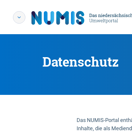
Datenschutz
Das NUMIS-Portal enthäl
Inhalte, die als Medien