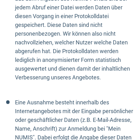
jedem Abruf einer Datei werden Daten über
diesen Vorgang in einer Protokolldatei
gespeichert. Diese Daten sind nicht
personenbezogen. Wir können also nicht
nachvollziehen, welcher Nutzer welche Daten
abgerufen hat. Die Protokolldaten werden
lediglich in anonymisierter Form statistisch
ausgewertet und dienen damit der inhaltlichen
Verbesserung unseres Angebotes.
Eine Ausnahme besteht innerhalb des
Internetangebotes mit der Eingabe persönlicher
oder geschäftlicher Daten (z.B. E-Mail-Adresse,
Name, Anschrift) zur Anmeldung bei "Mein
NUMIS". Dabei erfolgt die Angabe dieser Daten