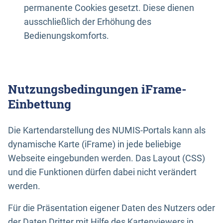
permanente Cookies gesetzt. Diese dienen
ausschließlich der Erhöhung des
Bedienungskomforts.
Nutzungsbedingungen iFrame-
Einbettung
Die Kartendarstellung des NUMIS-Portals kann als
dynamische Karte (iFrame) in jede beliebige
Webseite eingebunden werden. Das Layout (CSS)
und die Funktionen dürfen dabei nicht verändert
werden.
Für die Präsentation eigener Daten des Nutzers oder
der Daten Dritter mit Hilfe des Kartenviewers in