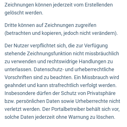
Zeichnungen können jederzeit vom Erstellenden
gelöscht werden.
Dritte können auf Zeichnungen zugreifen
(betrachten und kopieren, jedoch nicht verändern).
Der Nutzer verpflichtet sich, die zur Verfügung
stehende Zeichnungsfunktion nicht missbräuchlich
zu verwenden und rechtswidrige Handlungen zu
unterlassen. Datenschutz- und urheberrechtliche
Vorschriften sind zu beachten. Ein Missbrauch wird
geahndet und kann strafrechtlich verfolgt werden.
Insbesondere dürfen der Schutz von Privatsphäre
bzw. persönlichen Daten sowie Urheberrechte nicht
verletzt werden. Der Portalbetreiber behält sich vor,
solche Daten jederzeit ohne Warnung zu löschen.