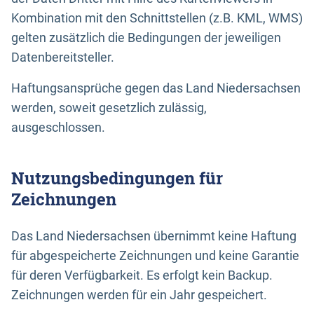
Kombination mit den Schnittstellen (z.B. KML, WMS)
gelten zusätzlich die Bedingungen der jeweiligen
Datenbereitsteller.
Haftungsansprüche gegen das Land Niedersachsen
werden, soweit gesetzlich zulässig,
ausgeschlossen.
Nutzungsbedingungen für
Zeichnungen
Das Land Niedersachsen übernimmt keine Haftung
für abgespeicherte Zeichnungen und keine Garantie
für deren Verfügbarkeit. Es erfolgt kein Backup.
Zeichnungen werden für ein Jahr gespeichert.