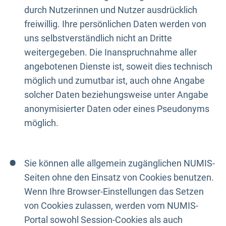
durch Nutzerinnen und Nutzer ausdrücklich
freiwillig. Ihre persönlichen Daten werden von
uns selbstverständlich nicht an Dritte
weitergegeben. Die Inanspruchnahme aller
angebotenen Dienste ist, soweit dies technisch
möglich und zumutbar ist, auch ohne Angabe
solcher Daten beziehungsweise unter Angabe
anonymisierter Daten oder eines Pseudonyms
möglich.
Sie können alle allgemein zugänglichen NUMIS-
Seiten ohne den Einsatz von Cookies benutzen.
Wenn Ihre Browser-Einstellungen das Setzen
von Cookies zulassen, werden vom NUMIS-
Portal sowohl Session-Cookies als auch