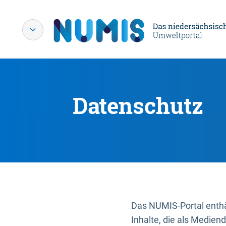
Datenschutz
Das NUMIS-Portal enthäl
Inhalte, die als Medien