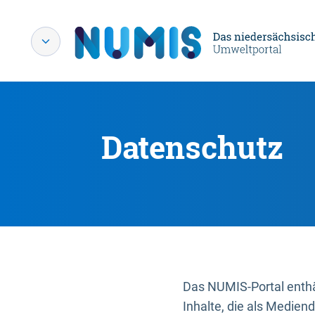
Datenschutz
Das NUMIS-Portal enthäl
Inhalte, die als Medien