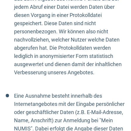
jedem Abruf einer Datei werden Daten über
diesen Vorgang in einer Protokolldatei
gespeichert. Diese Daten sind nicht
personenbezogen. Wir können also nicht
nachvollziehen, welcher Nutzer welche Daten
abgerufen hat. Die Protokolldaten werden
lediglich in anonymisierter Form statistisch
ausgewertet und dienen damit der inhaltlichen
Verbesserung unseres Angebotes.
Eine Ausnahme besteht innerhalb des
Internetangebotes mit der Eingabe persönlicher
oder geschäftlicher Daten (z.B. E-Mail-Adresse,
Name, Anschrift) zur Anmeldung bei "Mein
NUMIS". Dabei erfolgt die Angabe dieser Daten