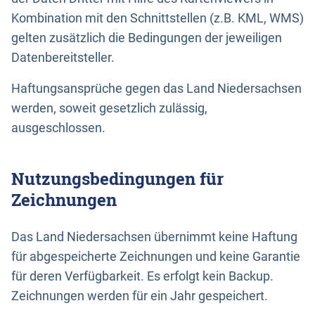
Kombination mit den Schnittstellen (z.B. KML, WMS)
gelten zusätzlich die Bedingungen der jeweiligen
Datenbereitsteller.
Haftungsansprüche gegen das Land Niedersachsen
werden, soweit gesetzlich zulässig,
ausgeschlossen.
Nutzungsbedingungen für
Zeichnungen
Das Land Niedersachsen übernimmt keine Haftung
für abgespeicherte Zeichnungen und keine Garantie
für deren Verfügbarkeit. Es erfolgt kein Backup.
Zeichnungen werden für ein Jahr gespeichert.