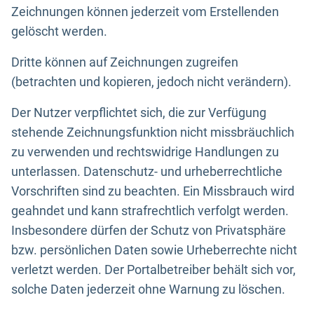
Zeichnungen können jederzeit vom Erstellenden
gelöscht werden.
Dritte können auf Zeichnungen zugreifen
(betrachten und kopieren, jedoch nicht verändern).
Der Nutzer verpflichtet sich, die zur Verfügung
stehende Zeichnungsfunktion nicht missbräuchlich
zu verwenden und rechtswidrige Handlungen zu
unterlassen. Datenschutz- und urheberrechtliche
Vorschriften sind zu beachten. Ein Missbrauch wird
geahndet und kann strafrechtlich verfolgt werden.
Insbesondere dürfen der Schutz von Privatsphäre
bzw. persönlichen Daten sowie Urheberrechte nicht
verletzt werden. Der Portalbetreiber behält sich vor,
solche Daten jederzeit ohne Warnung zu löschen.