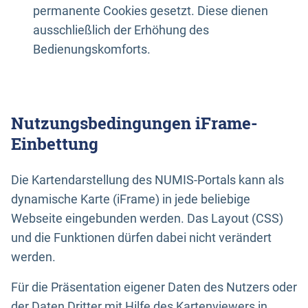
permanente Cookies gesetzt. Diese dienen
ausschließlich der Erhöhung des
Bedienungskomforts.
Nutzungsbedingungen iFrame-
Einbettung
Die Kartendarstellung des NUMIS-Portals kann als
dynamische Karte (iFrame) in jede beliebige
Webseite eingebunden werden. Das Layout (CSS)
und die Funktionen dürfen dabei nicht verändert
werden.
Für die Präsentation eigener Daten des Nutzers oder
der Daten Dritter mit Hilfe des Kartenviewers in