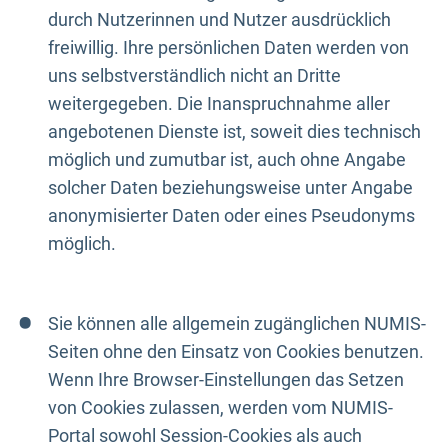
durch Nutzerinnen und Nutzer ausdrücklich
freiwillig. Ihre persönlichen Daten werden von
uns selbstverständlich nicht an Dritte
weitergegeben. Die Inanspruchnahme aller
angebotenen Dienste ist, soweit dies technisch
möglich und zumutbar ist, auch ohne Angabe
solcher Daten beziehungsweise unter Angabe
anonymisierter Daten oder eines Pseudonyms
möglich.
Sie können alle allgemein zugänglichen NUMIS-
Seiten ohne den Einsatz von Cookies benutzen.
Wenn Ihre Browser-Einstellungen das Setzen
von Cookies zulassen, werden vom NUMIS-
Portal sowohl Session-Cookies als auch