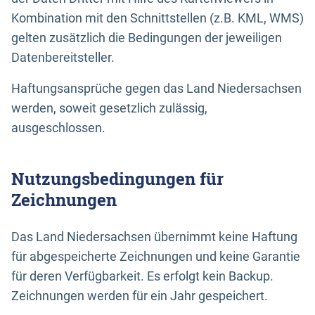
Kombination mit den Schnittstellen (z.B. KML, WMS)
gelten zusätzlich die Bedingungen der jeweiligen
Datenbereitsteller.
Haftungsansprüche gegen das Land Niedersachsen
werden, soweit gesetzlich zulässig,
ausgeschlossen.
Nutzungsbedingungen für
Zeichnungen
Das Land Niedersachsen übernimmt keine Haftung
für abgespeicherte Zeichnungen und keine Garantie
für deren Verfügbarkeit. Es erfolgt kein Backup.
Zeichnungen werden für ein Jahr gespeichert.