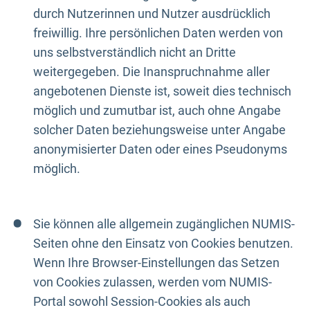
durch Nutzerinnen und Nutzer ausdrücklich
freiwillig. Ihre persönlichen Daten werden von
uns selbstverständlich nicht an Dritte
weitergegeben. Die Inanspruchnahme aller
angebotenen Dienste ist, soweit dies technisch
möglich und zumutbar ist, auch ohne Angabe
solcher Daten beziehungsweise unter Angabe
anonymisierter Daten oder eines Pseudonyms
möglich.
Sie können alle allgemein zugänglichen NUMIS-
Seiten ohne den Einsatz von Cookies benutzen.
Wenn Ihre Browser-Einstellungen das Setzen
von Cookies zulassen, werden vom NUMIS-
Portal sowohl Session-Cookies als auch