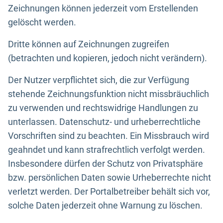
Zeichnungen können jederzeit vom Erstellenden
gelöscht werden.
Dritte können auf Zeichnungen zugreifen
(betrachten und kopieren, jedoch nicht verändern).
Der Nutzer verpflichtet sich, die zur Verfügung
stehende Zeichnungsfunktion nicht missbräuchlich
zu verwenden und rechtswidrige Handlungen zu
unterlassen. Datenschutz- und urheberrechtliche
Vorschriften sind zu beachten. Ein Missbrauch wird
geahndet und kann strafrechtlich verfolgt werden.
Insbesondere dürfen der Schutz von Privatsphäre
bzw. persönlichen Daten sowie Urheberrechte nicht
verletzt werden. Der Portalbetreiber behält sich vor,
solche Daten jederzeit ohne Warnung zu löschen.