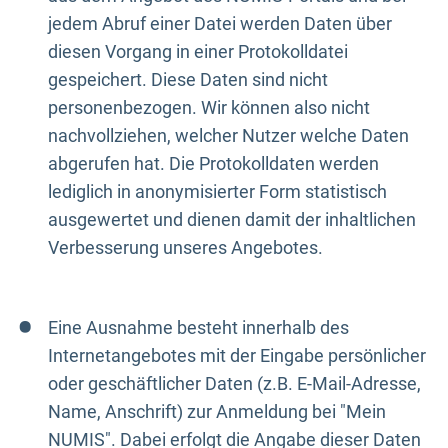
jedem Abruf einer Datei werden Daten über
diesen Vorgang in einer Protokolldatei
gespeichert. Diese Daten sind nicht
personenbezogen. Wir können also nicht
nachvollziehen, welcher Nutzer welche Daten
abgerufen hat. Die Protokolldaten werden
lediglich in anonymisierter Form statistisch
ausgewertet und dienen damit der inhaltlichen
Verbesserung unseres Angebotes.
Eine Ausnahme besteht innerhalb des
Internetangebotes mit der Eingabe persönlicher
oder geschäftlicher Daten (z.B. E-Mail-Adresse,
Name, Anschrift) zur Anmeldung bei "Mein
NUMIS". Dabei erfolgt die Angabe dieser Daten