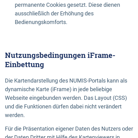
permanente Cookies gesetzt. Diese dienen
ausschließlich der Erhöhung des
Bedienungskomforts.
Nutzungsbedingungen iFrame-
Einbettung
Die Kartendarstellung des NUMIS-Portals kann als
dynamische Karte (iFrame) in jede beliebige
Webseite eingebunden werden. Das Layout (CSS)
und die Funktionen dürfen dabei nicht verändert
werden.
Für die Präsentation eigener Daten des Nutzers oder
der Daten Dritter mit Hilfe des Kartenviewers in