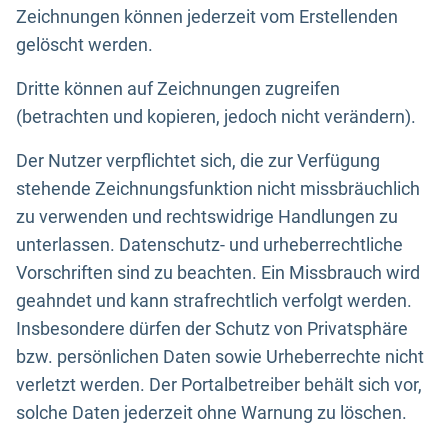
Zeichnungen können jederzeit vom Erstellenden
gelöscht werden.
Dritte können auf Zeichnungen zugreifen
(betrachten und kopieren, jedoch nicht verändern).
Der Nutzer verpflichtet sich, die zur Verfügung
stehende Zeichnungsfunktion nicht missbräuchlich
zu verwenden und rechtswidrige Handlungen zu
unterlassen. Datenschutz- und urheberrechtliche
Vorschriften sind zu beachten. Ein Missbrauch wird
geahndet und kann strafrechtlich verfolgt werden.
Insbesondere dürfen der Schutz von Privatsphäre
bzw. persönlichen Daten sowie Urheberrechte nicht
verletzt werden. Der Portalbetreiber behält sich vor,
solche Daten jederzeit ohne Warnung zu löschen.