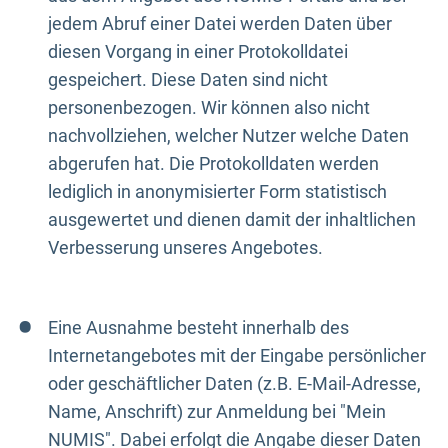
jedem Abruf einer Datei werden Daten über
diesen Vorgang in einer Protokolldatei
gespeichert. Diese Daten sind nicht
personenbezogen. Wir können also nicht
nachvollziehen, welcher Nutzer welche Daten
abgerufen hat. Die Protokolldaten werden
lediglich in anonymisierter Form statistisch
ausgewertet und dienen damit der inhaltlichen
Verbesserung unseres Angebotes.
Eine Ausnahme besteht innerhalb des
Internetangebotes mit der Eingabe persönlicher
oder geschäftlicher Daten (z.B. E-Mail-Adresse,
Name, Anschrift) zur Anmeldung bei "Mein
NUMIS". Dabei erfolgt die Angabe dieser Daten