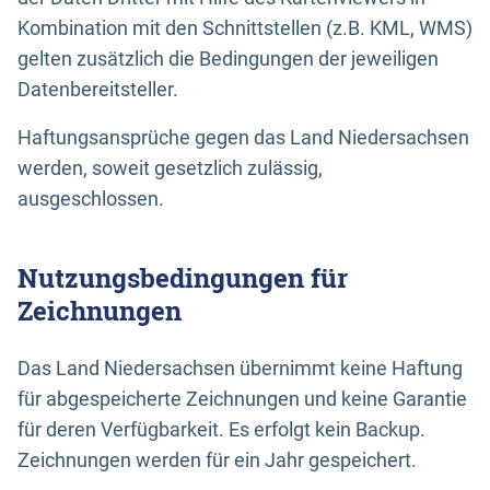
Kombination mit den Schnittstellen (z.B. KML, WMS)
gelten zusätzlich die Bedingungen der jeweiligen
Datenbereitsteller.
Haftungsansprüche gegen das Land Niedersachsen
werden, soweit gesetzlich zulässig,
ausgeschlossen.
Nutzungsbedingungen für
Zeichnungen
Das Land Niedersachsen übernimmt keine Haftung
für abgespeicherte Zeichnungen und keine Garantie
für deren Verfügbarkeit. Es erfolgt kein Backup.
Zeichnungen werden für ein Jahr gespeichert.