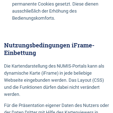
permanente Cookies gesetzt. Diese dienen
ausschließlich der Erhöhung des
Bedienungskomforts.
Nutzungsbedingungen iFrame-
Einbettung
Die Kartendarstellung des NUMIS-Portals kann als
dynamische Karte (iFrame) in jede beliebige
Webseite eingebunden werden. Das Layout (CSS)
und die Funktionen dürfen dabei nicht verändert
werden.
Für die Präsentation eigener Daten des Nutzers oder
der Daten Dritter mit Hilfe des Kartenviewers in