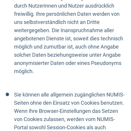
durch Nutzerinnen und Nutzer ausdrücklich
freiwillig. Ihre persönlichen Daten werden von
uns selbstverständlich nicht an Dritte
weitergegeben. Die Inanspruchnahme aller
angebotenen Dienste ist, soweit dies technisch
möglich und zumutbar ist, auch ohne Angabe
solcher Daten beziehungsweise unter Angabe
anonymisierter Daten oder eines Pseudonyms
möglich.
Sie können alle allgemein zugänglichen NUMIS-
Seiten ohne den Einsatz von Cookies benutzen.
Wenn Ihre Browser-Einstellungen das Setzen
von Cookies zulassen, werden vom NUMIS-
Portal sowohl Session-Cookies als auch