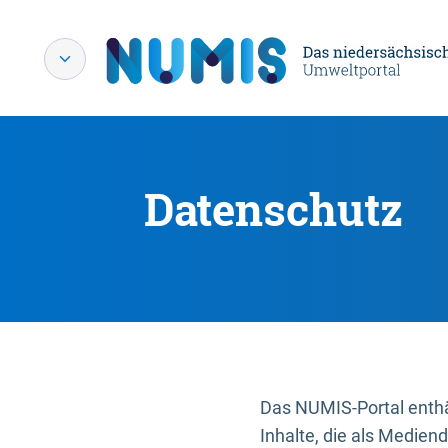
Datenschutz
Das NUMIS-Portal enthäl
Inhalte, die als Medien