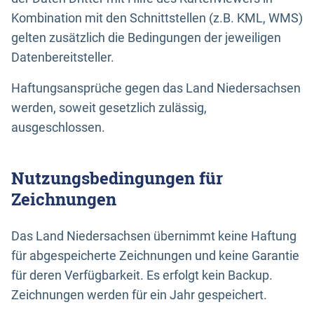
Kombination mit den Schnittstellen (z.B. KML, WMS)
gelten zusätzlich die Bedingungen der jeweiligen
Datenbereitsteller.
Haftungsansprüche gegen das Land Niedersachsen
werden, soweit gesetzlich zulässig,
ausgeschlossen.
Nutzungsbedingungen für
Zeichnungen
Das Land Niedersachsen übernimmt keine Haftung
für abgespeicherte Zeichnungen und keine Garantie
für deren Verfügbarkeit. Es erfolgt kein Backup.
Zeichnungen werden für ein Jahr gespeichert.