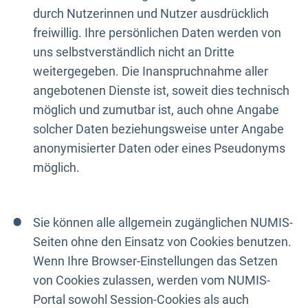
durch Nutzerinnen und Nutzer ausdrücklich
freiwillig. Ihre persönlichen Daten werden von
uns selbstverständlich nicht an Dritte
weitergegeben. Die Inanspruchnahme aller
angebotenen Dienste ist, soweit dies technisch
möglich und zumutbar ist, auch ohne Angabe
solcher Daten beziehungsweise unter Angabe
anonymisierter Daten oder eines Pseudonyms
möglich.
Sie können alle allgemein zugänglichen NUMIS-
Seiten ohne den Einsatz von Cookies benutzen.
Wenn Ihre Browser-Einstellungen das Setzen
von Cookies zulassen, werden vom NUMIS-
Portal sowohl Session-Cookies als auch