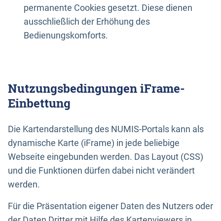
permanente Cookies gesetzt. Diese dienen
ausschließlich der Erhöhung des
Bedienungskomforts.
Nutzungsbedingungen iFrame-
Einbettung
Die Kartendarstellung des NUMIS-Portals kann als
dynamische Karte (iFrame) in jede beliebige
Webseite eingebunden werden. Das Layout (CSS)
und die Funktionen dürfen dabei nicht verändert
werden.
Für die Präsentation eigener Daten des Nutzers oder
der Daten Dritter mit Hilfe des Kartenviewers in