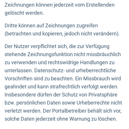
Zeichnungen können jederzeit vom Erstellenden
gelöscht werden.
Dritte können auf Zeichnungen zugreifen
(betrachten und kopieren, jedoch nicht verändern).
Der Nutzer verpflichtet sich, die zur Verfügung
stehende Zeichnungsfunktion nicht missbräuchlich
zu verwenden und rechtswidrige Handlungen zu
unterlassen. Datenschutz- und urheberrechtliche
Vorschriften sind zu beachten. Ein Missbrauch wird
geahndet und kann strafrechtlich verfolgt werden.
Insbesondere dürfen der Schutz von Privatsphäre
bzw. persönlichen Daten sowie Urheberrechte nicht
verletzt werden. Der Portalbetreiber behält sich vor,
solche Daten jederzeit ohne Warnung zu löschen.