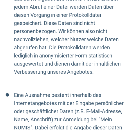
jedem Abruf einer Datei werden Daten über
diesen Vorgang in einer Protokolldatei
gespeichert. Diese Daten sind nicht
personenbezogen. Wir können also nicht
nachvollziehen, welcher Nutzer welche Daten
abgerufen hat. Die Protokolldaten werden
lediglich in anonymisierter Form statistisch
ausgewertet und dienen damit der inhaltlichen
Verbesserung unseres Angebotes.
Eine Ausnahme besteht innerhalb des
Internetangebotes mit der Eingabe persönlicher
oder geschäftlicher Daten (z.B. E-Mail-Adresse,
Name, Anschrift) zur Anmeldung bei "Mein
NUMIS". Dabei erfolgt die Angabe dieser Daten