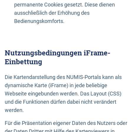
permanente Cookies gesetzt. Diese dienen
ausschließlich der Erhöhung des
Bedienungskomforts.
Nutzungsbedingungen iFrame-
Einbettung
Die Kartendarstellung des NUMIS-Portals kann als
dynamische Karte (iFrame) in jede beliebige
Webseite eingebunden werden. Das Layout (CSS)
und die Funktionen dürfen dabei nicht verändert
werden.
Für die Präsentation eigener Daten des Nutzers oder
der Daten Dritter mit Hilfe des Kartenviewers in