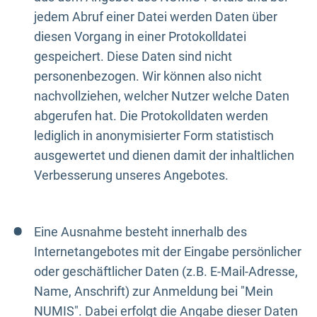
jedem Abruf einer Datei werden Daten über
diesen Vorgang in einer Protokolldatei
gespeichert. Diese Daten sind nicht
personenbezogen. Wir können also nicht
nachvollziehen, welcher Nutzer welche Daten
abgerufen hat. Die Protokolldaten werden
lediglich in anonymisierter Form statistisch
ausgewertet und dienen damit der inhaltlichen
Verbesserung unseres Angebotes.
Eine Ausnahme besteht innerhalb des
Internetangebotes mit der Eingabe persönlicher
oder geschäftlicher Daten (z.B. E-Mail-Adresse,
Name, Anschrift) zur Anmeldung bei "Mein
NUMIS". Dabei erfolgt die Angabe dieser Daten