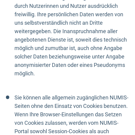
durch Nutzerinnen und Nutzer ausdrücklich
freiwillig. Ihre persönlichen Daten werden von
uns selbstverständlich nicht an Dritte
weitergegeben. Die Inanspruchnahme aller
angebotenen Dienste ist, soweit dies technisch
möglich und zumutbar ist, auch ohne Angabe
solcher Daten beziehungsweise unter Angabe
anonymisierter Daten oder eines Pseudonyms
möglich.
Sie können alle allgemein zugänglichen NUMIS-
Seiten ohne den Einsatz von Cookies benutzen.
Wenn Ihre Browser-Einstellungen das Setzen
von Cookies zulassen, werden vom NUMIS-
Portal sowohl Session-Cookies als auch