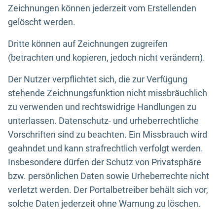
Zeichnungen können jederzeit vom Erstellenden
gelöscht werden.
Dritte können auf Zeichnungen zugreifen
(betrachten und kopieren, jedoch nicht verändern).
Der Nutzer verpflichtet sich, die zur Verfügung
stehende Zeichnungsfunktion nicht missbräuchlich
zu verwenden und rechtswidrige Handlungen zu
unterlassen. Datenschutz- und urheberrechtliche
Vorschriften sind zu beachten. Ein Missbrauch wird
geahndet und kann strafrechtlich verfolgt werden.
Insbesondere dürfen der Schutz von Privatsphäre
bzw. persönlichen Daten sowie Urheberrechte nicht
verletzt werden. Der Portalbetreiber behält sich vor,
solche Daten jederzeit ohne Warnung zu löschen.