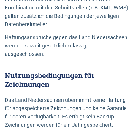
Kombination mit den Schnittstellen (z.B. KML, WMS)
gelten zusätzlich die Bedingungen der jeweiligen
Datenbereitsteller.
Haftungsansprüche gegen das Land Niedersachsen
werden, soweit gesetzlich zulässig,
ausgeschlossen.
Nutzungsbedingungen für
Zeichnungen
Das Land Niedersachsen übernimmt keine Haftung
für abgespeicherte Zeichnungen und keine Garantie
für deren Verfügbarkeit. Es erfolgt kein Backup.
Zeichnungen werden für ein Jahr gespeichert.