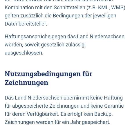
Kombination mit den Schnittstellen (z.B. KML, WMS)
gelten zusätzlich die Bedingungen der jeweiligen
Datenbereitsteller.
Haftungsansprüche gegen das Land Niedersachsen
werden, soweit gesetzlich zulässig,
ausgeschlossen.
Nutzungsbedingungen für
Zeichnungen
Das Land Niedersachsen übernimmt keine Haftung
für abgespeicherte Zeichnungen und keine Garantie
für deren Verfügbarkeit. Es erfolgt kein Backup.
Zeichnungen werden für ein Jahr gespeichert.