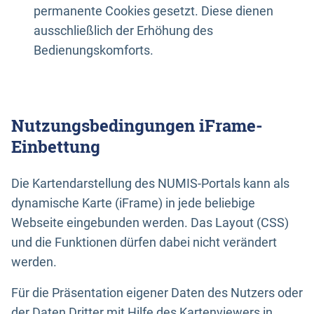
permanente Cookies gesetzt. Diese dienen
ausschließlich der Erhöhung des
Bedienungskomforts.
Nutzungsbedingungen iFrame-
Einbettung
Die Kartendarstellung des NUMIS-Portals kann als
dynamische Karte (iFrame) in jede beliebige
Webseite eingebunden werden. Das Layout (CSS)
und die Funktionen dürfen dabei nicht verändert
werden.
Für die Präsentation eigener Daten des Nutzers oder
der Daten Dritter mit Hilfe des Kartenviewers in