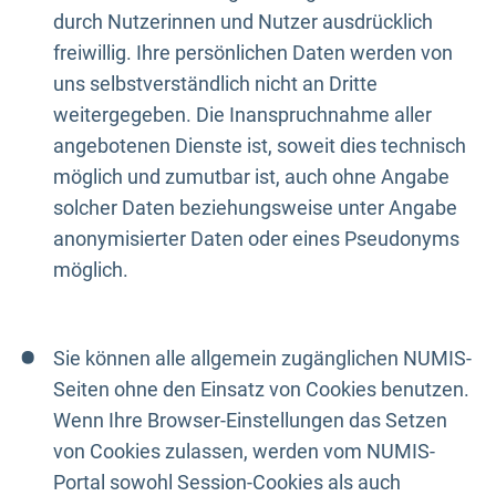
durch Nutzerinnen und Nutzer ausdrücklich
freiwillig. Ihre persönlichen Daten werden von
uns selbstverständlich nicht an Dritte
weitergegeben. Die Inanspruchnahme aller
angebotenen Dienste ist, soweit dies technisch
möglich und zumutbar ist, auch ohne Angabe
solcher Daten beziehungsweise unter Angabe
anonymisierter Daten oder eines Pseudonyms
möglich.
Sie können alle allgemein zugänglichen NUMIS-
Seiten ohne den Einsatz von Cookies benutzen.
Wenn Ihre Browser-Einstellungen das Setzen
von Cookies zulassen, werden vom NUMIS-
Portal sowohl Session-Cookies als auch