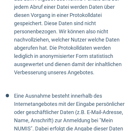
jedem Abruf einer Datei werden Daten über
diesen Vorgang in einer Protokolldatei
gespeichert. Diese Daten sind nicht
personenbezogen. Wir können also nicht
nachvollziehen, welcher Nutzer welche Daten
abgerufen hat. Die Protokolldaten werden
lediglich in anonymisierter Form statistisch
ausgewertet und dienen damit der inhaltlichen
Verbesserung unseres Angebotes.
Eine Ausnahme besteht innerhalb des
Internetangebotes mit der Eingabe persönlicher
oder geschäftlicher Daten (z.B. E-Mail-Adresse,
Name, Anschrift) zur Anmeldung bei "Mein
NUMIS". Dabei erfolgt die Angabe dieser Daten