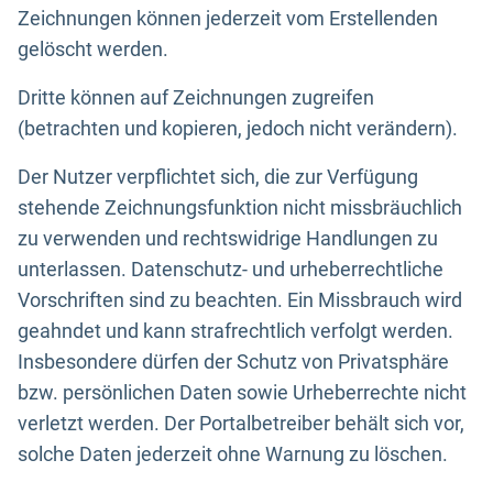
Zeichnungen können jederzeit vom Erstellenden
gelöscht werden.
Dritte können auf Zeichnungen zugreifen
(betrachten und kopieren, jedoch nicht verändern).
Der Nutzer verpflichtet sich, die zur Verfügung
stehende Zeichnungsfunktion nicht missbräuchlich
zu verwenden und rechtswidrige Handlungen zu
unterlassen. Datenschutz- und urheberrechtliche
Vorschriften sind zu beachten. Ein Missbrauch wird
geahndet und kann strafrechtlich verfolgt werden.
Insbesondere dürfen der Schutz von Privatsphäre
bzw. persönlichen Daten sowie Urheberrechte nicht
verletzt werden. Der Portalbetreiber behält sich vor,
solche Daten jederzeit ohne Warnung zu löschen.