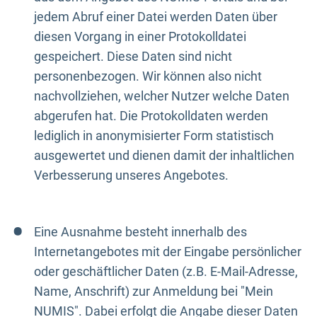
jedem Abruf einer Datei werden Daten über
diesen Vorgang in einer Protokolldatei
gespeichert. Diese Daten sind nicht
personenbezogen. Wir können also nicht
nachvollziehen, welcher Nutzer welche Daten
abgerufen hat. Die Protokolldaten werden
lediglich in anonymisierter Form statistisch
ausgewertet und dienen damit der inhaltlichen
Verbesserung unseres Angebotes.
Eine Ausnahme besteht innerhalb des
Internetangebotes mit der Eingabe persönlicher
oder geschäftlicher Daten (z.B. E-Mail-Adresse,
Name, Anschrift) zur Anmeldung bei "Mein
NUMIS". Dabei erfolgt die Angabe dieser Daten