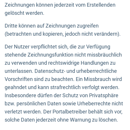
Zeichnungen können jederzeit vom Erstellenden
gelöscht werden.
Dritte können auf Zeichnungen zugreifen
(betrachten und kopieren, jedoch nicht verändern).
Der Nutzer verpflichtet sich, die zur Verfügung
stehende Zeichnungsfunktion nicht missbräuchlich
zu verwenden und rechtswidrige Handlungen zu
unterlassen. Datenschutz- und urheberrechtliche
Vorschriften sind zu beachten. Ein Missbrauch wird
geahndet und kann strafrechtlich verfolgt werden.
Insbesondere dürfen der Schutz von Privatsphäre
bzw. persönlichen Daten sowie Urheberrechte nicht
verletzt werden. Der Portalbetreiber behält sich vor,
solche Daten jederzeit ohne Warnung zu löschen.