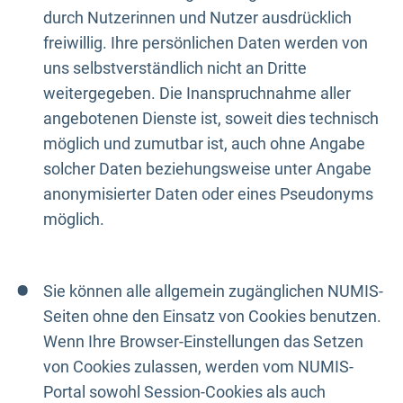
durch Nutzerinnen und Nutzer ausdrücklich
freiwillig. Ihre persönlichen Daten werden von
uns selbstverständlich nicht an Dritte
weitergegeben. Die Inanspruchnahme aller
angebotenen Dienste ist, soweit dies technisch
möglich und zumutbar ist, auch ohne Angabe
solcher Daten beziehungsweise unter Angabe
anonymisierter Daten oder eines Pseudonyms
möglich.
Sie können alle allgemein zugänglichen NUMIS-
Seiten ohne den Einsatz von Cookies benutzen.
Wenn Ihre Browser-Einstellungen das Setzen
von Cookies zulassen, werden vom NUMIS-
Portal sowohl Session-Cookies als auch