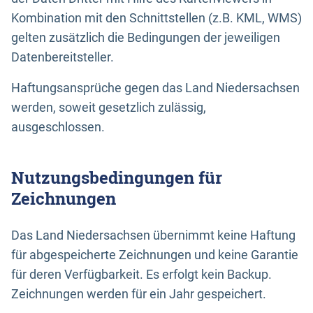
Kombination mit den Schnittstellen (z.B. KML, WMS)
gelten zusätzlich die Bedingungen der jeweiligen
Datenbereitsteller.
Haftungsansprüche gegen das Land Niedersachsen
werden, soweit gesetzlich zulässig,
ausgeschlossen.
Nutzungsbedingungen für
Zeichnungen
Das Land Niedersachsen übernimmt keine Haftung
für abgespeicherte Zeichnungen und keine Garantie
für deren Verfügbarkeit. Es erfolgt kein Backup.
Zeichnungen werden für ein Jahr gespeichert.