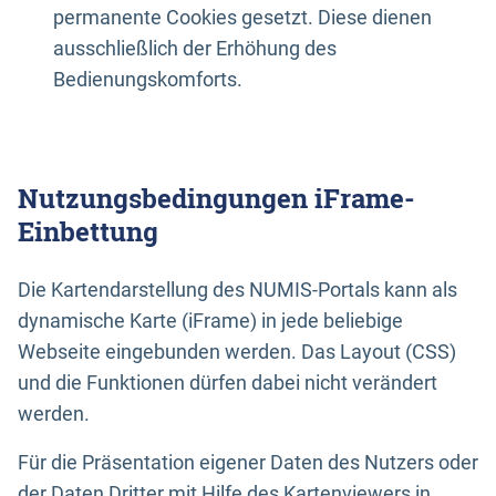
permanente Cookies gesetzt. Diese dienen
ausschließlich der Erhöhung des
Bedienungskomforts.
Nutzungsbedingungen iFrame-
Einbettung
Die Kartendarstellung des NUMIS-Portals kann als
dynamische Karte (iFrame) in jede beliebige
Webseite eingebunden werden. Das Layout (CSS)
und die Funktionen dürfen dabei nicht verändert
werden.
Für die Präsentation eigener Daten des Nutzers oder
der Daten Dritter mit Hilfe des Kartenviewers in