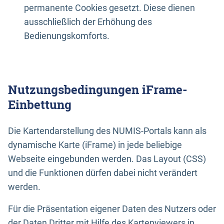
permanente Cookies gesetzt. Diese dienen
ausschließlich der Erhöhung des
Bedienungskomforts.
Nutzungsbedingungen iFrame-
Einbettung
Die Kartendarstellung des NUMIS-Portals kann als
dynamische Karte (iFrame) in jede beliebige
Webseite eingebunden werden. Das Layout (CSS)
und die Funktionen dürfen dabei nicht verändert
werden.
Für die Präsentation eigener Daten des Nutzers oder
der Daten Dritter mit Hilfe des Kartenviewers in