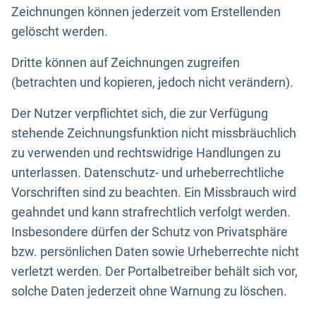
Zeichnungen können jederzeit vom Erstellenden
gelöscht werden.
Dritte können auf Zeichnungen zugreifen
(betrachten und kopieren, jedoch nicht verändern).
Der Nutzer verpflichtet sich, die zur Verfügung
stehende Zeichnungsfunktion nicht missbräuchlich
zu verwenden und rechtswidrige Handlungen zu
unterlassen. Datenschutz- und urheberrechtliche
Vorschriften sind zu beachten. Ein Missbrauch wird
geahndet und kann strafrechtlich verfolgt werden.
Insbesondere dürfen der Schutz von Privatsphäre
bzw. persönlichen Daten sowie Urheberrechte nicht
verletzt werden. Der Portalbetreiber behält sich vor,
solche Daten jederzeit ohne Warnung zu löschen.