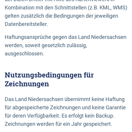
Kombination mit den Schnittstellen (z.B. KML, WMS)
gelten zusätzlich die Bedingungen der jeweiligen
Datenbereitsteller.
Haftungsansprüche gegen das Land Niedersachsen
werden, soweit gesetzlich zulässig,
ausgeschlossen.
Nutzungsbedingungen für
Zeichnungen
Das Land Niedersachsen übernimmt keine Haftung
für abgespeicherte Zeichnungen und keine Garantie
für deren Verfügbarkeit. Es erfolgt kein Backup.
Zeichnungen werden für ein Jahr gespeichert.