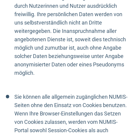
durch Nutzerinnen und Nutzer ausdrücklich
freiwillig. Ihre persönlichen Daten werden von
uns selbstverständlich nicht an Dritte
weitergegeben. Die Inanspruchnahme aller
angebotenen Dienste ist, soweit dies technisch
möglich und zumutbar ist, auch ohne Angabe
solcher Daten beziehungsweise unter Angabe
anonymisierter Daten oder eines Pseudonyms
möglich.
Sie können alle allgemein zugänglichen NUMIS-
Seiten ohne den Einsatz von Cookies benutzen.
Wenn Ihre Browser-Einstellungen das Setzen
von Cookies zulassen, werden vom NUMIS-
Portal sowohl Session-Cookies als auch