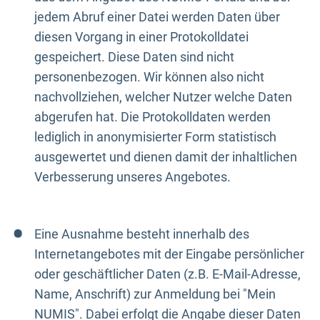
jedem Abruf einer Datei werden Daten über
diesen Vorgang in einer Protokolldatei
gespeichert. Diese Daten sind nicht
personenbezogen. Wir können also nicht
nachvollziehen, welcher Nutzer welche Daten
abgerufen hat. Die Protokolldaten werden
lediglich in anonymisierter Form statistisch
ausgewertet und dienen damit der inhaltlichen
Verbesserung unseres Angebotes.
Eine Ausnahme besteht innerhalb des
Internetangebotes mit der Eingabe persönlicher
oder geschäftlicher Daten (z.B. E-Mail-Adresse,
Name, Anschrift) zur Anmeldung bei "Mein
NUMIS". Dabei erfolgt die Angabe dieser Daten