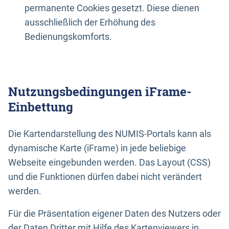
permanente Cookies gesetzt. Diese dienen
ausschließlich der Erhöhung des
Bedienungskomforts.
Nutzungsbedingungen iFrame-
Einbettung
Die Kartendarstellung des NUMIS-Portals kann als
dynamische Karte (iFrame) in jede beliebige
Webseite eingebunden werden. Das Layout (CSS)
und die Funktionen dürfen dabei nicht verändert
werden.
Für die Präsentation eigener Daten des Nutzers oder
der Daten Dritter mit Hilfe des Kartenviewers in