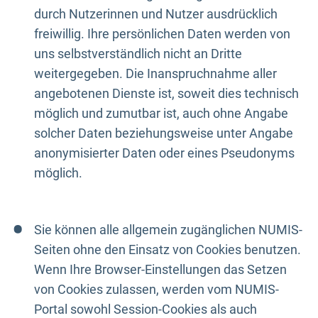
durch Nutzerinnen und Nutzer ausdrücklich
freiwillig. Ihre persönlichen Daten werden von
uns selbstverständlich nicht an Dritte
weitergegeben. Die Inanspruchnahme aller
angebotenen Dienste ist, soweit dies technisch
möglich und zumutbar ist, auch ohne Angabe
solcher Daten beziehungsweise unter Angabe
anonymisierter Daten oder eines Pseudonyms
möglich.
Sie können alle allgemein zugänglichen NUMIS-
Seiten ohne den Einsatz von Cookies benutzen.
Wenn Ihre Browser-Einstellungen das Setzen
von Cookies zulassen, werden vom NUMIS-
Portal sowohl Session-Cookies als auch