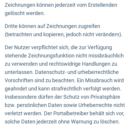
Zeichnungen können jederzeit vom Erstellenden
gelöscht werden.
Dritte können auf Zeichnungen zugreifen
(betrachten und kopieren, jedoch nicht verändern).
Der Nutzer verpflichtet sich, die zur Verfügung
stehende Zeichnungsfunktion nicht missbräuchlich
zu verwenden und rechtswidrige Handlungen zu
unterlassen. Datenschutz- und urheberrechtliche
Vorschriften sind zu beachten. Ein Missbrauch wird
geahndet und kann strafrechtlich verfolgt werden.
Insbesondere dürfen der Schutz von Privatsphäre
bzw. persönlichen Daten sowie Urheberrechte nicht
verletzt werden. Der Portalbetreiber behält sich vor,
solche Daten jederzeit ohne Warnung zu löschen.