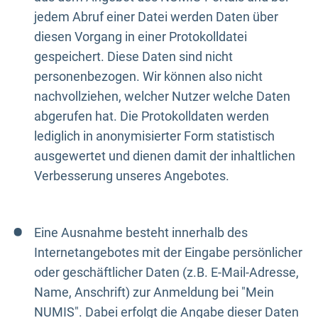
jedem Abruf einer Datei werden Daten über
diesen Vorgang in einer Protokolldatei
gespeichert. Diese Daten sind nicht
personenbezogen. Wir können also nicht
nachvollziehen, welcher Nutzer welche Daten
abgerufen hat. Die Protokolldaten werden
lediglich in anonymisierter Form statistisch
ausgewertet und dienen damit der inhaltlichen
Verbesserung unseres Angebotes.
Eine Ausnahme besteht innerhalb des
Internetangebotes mit der Eingabe persönlicher
oder geschäftlicher Daten (z.B. E-Mail-Adresse,
Name, Anschrift) zur Anmeldung bei "Mein
NUMIS". Dabei erfolgt die Angabe dieser Daten