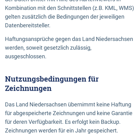
Kombination mit den Schnittstellen (z.B. KML, WMS)
gelten zusätzlich die Bedingungen der jeweiligen
Datenbereitsteller.
Haftungsansprüche gegen das Land Niedersachsen
werden, soweit gesetzlich zulässig,
ausgeschlossen.
Nutzungsbedingungen für
Zeichnungen
Das Land Niedersachsen übernimmt keine Haftung
für abgespeicherte Zeichnungen und keine Garantie
für deren Verfügbarkeit. Es erfolgt kein Backup.
Zeichnungen werden für ein Jahr gespeichert.