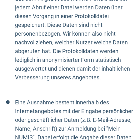
jedem Abruf einer Datei werden Daten über
diesen Vorgang in einer Protokolldatei
gespeichert. Diese Daten sind nicht
personenbezogen. Wir können also nicht
nachvollziehen, welcher Nutzer welche Daten
abgerufen hat. Die Protokolldaten werden
lediglich in anonymisierter Form statistisch
ausgewertet und dienen damit der inhaltlichen
Verbesserung unseres Angebotes.
Eine Ausnahme besteht innerhalb des
Internetangebotes mit der Eingabe persönlicher
oder geschäftlicher Daten (z.B. E-Mail-Adresse,
Name, Anschrift) zur Anmeldung bei "Mein
NUMIS". Dabei erfolgt die Angabe dieser Daten