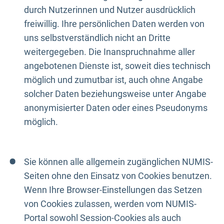
durch Nutzerinnen und Nutzer ausdrücklich
freiwillig. Ihre persönlichen Daten werden von
uns selbstverständlich nicht an Dritte
weitergegeben. Die Inanspruchnahme aller
angebotenen Dienste ist, soweit dies technisch
möglich und zumutbar ist, auch ohne Angabe
solcher Daten beziehungsweise unter Angabe
anonymisierter Daten oder eines Pseudonyms
möglich.
Sie können alle allgemein zugänglichen NUMIS-
Seiten ohne den Einsatz von Cookies benutzen.
Wenn Ihre Browser-Einstellungen das Setzen
von Cookies zulassen, werden vom NUMIS-
Portal sowohl Session-Cookies als auch