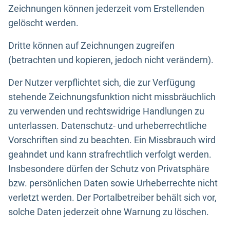
Zeichnungen können jederzeit vom Erstellenden
gelöscht werden.
Dritte können auf Zeichnungen zugreifen
(betrachten und kopieren, jedoch nicht verändern).
Der Nutzer verpflichtet sich, die zur Verfügung
stehende Zeichnungsfunktion nicht missbräuchlich
zu verwenden und rechtswidrige Handlungen zu
unterlassen. Datenschutz- und urheberrechtliche
Vorschriften sind zu beachten. Ein Missbrauch wird
geahndet und kann strafrechtlich verfolgt werden.
Insbesondere dürfen der Schutz von Privatsphäre
bzw. persönlichen Daten sowie Urheberrechte nicht
verletzt werden. Der Portalbetreiber behält sich vor,
solche Daten jederzeit ohne Warnung zu löschen.