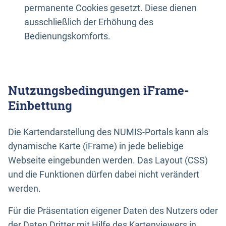
permanente Cookies gesetzt. Diese dienen
ausschließlich der Erhöhung des
Bedienungskomforts.
Nutzungsbedingungen iFrame-
Einbettung
Die Kartendarstellung des NUMIS-Portals kann als
dynamische Karte (iFrame) in jede beliebige
Webseite eingebunden werden. Das Layout (CSS)
und die Funktionen dürfen dabei nicht verändert
werden.
Für die Präsentation eigener Daten des Nutzers oder
der Daten Dritter mit Hilfe des Kartenviewers in