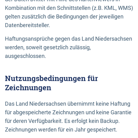
Kombination mit den Schnittstellen (z.B. KML, WMS)
gelten zusätzlich die Bedingungen der jeweiligen
Datenbereitsteller.
Haftungsansprüche gegen das Land Niedersachsen
werden, soweit gesetzlich zulässig,
ausgeschlossen.
Nutzungsbedingungen für
Zeichnungen
Das Land Niedersachsen übernimmt keine Haftung
für abgespeicherte Zeichnungen und keine Garantie
für deren Verfügbarkeit. Es erfolgt kein Backup.
Zeichnungen werden für ein Jahr gespeichert.