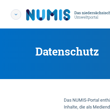
Datenschutz
Das NUMIS-Portal enthäl
Inhalte, die als Medien