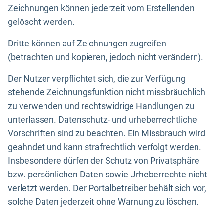
Zeichnungen können jederzeit vom Erstellenden
gelöscht werden.
Dritte können auf Zeichnungen zugreifen
(betrachten und kopieren, jedoch nicht verändern).
Der Nutzer verpflichtet sich, die zur Verfügung
stehende Zeichnungsfunktion nicht missbräuchlich
zu verwenden und rechtswidrige Handlungen zu
unterlassen. Datenschutz- und urheberrechtliche
Vorschriften sind zu beachten. Ein Missbrauch wird
geahndet und kann strafrechtlich verfolgt werden.
Insbesondere dürfen der Schutz von Privatsphäre
bzw. persönlichen Daten sowie Urheberrechte nicht
verletzt werden. Der Portalbetreiber behält sich vor,
solche Daten jederzeit ohne Warnung zu löschen.