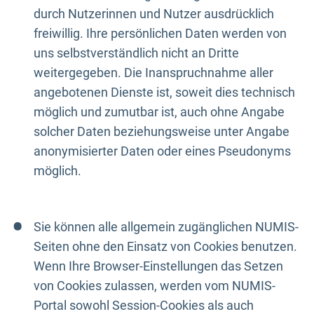
durch Nutzerinnen und Nutzer ausdrücklich
freiwillig. Ihre persönlichen Daten werden von
uns selbstverständlich nicht an Dritte
weitergegeben. Die Inanspruchnahme aller
angebotenen Dienste ist, soweit dies technisch
möglich und zumutbar ist, auch ohne Angabe
solcher Daten beziehungsweise unter Angabe
anonymisierter Daten oder eines Pseudonyms
möglich.
Sie können alle allgemein zugänglichen NUMIS-
Seiten ohne den Einsatz von Cookies benutzen.
Wenn Ihre Browser-Einstellungen das Setzen
von Cookies zulassen, werden vom NUMIS-
Portal sowohl Session-Cookies als auch