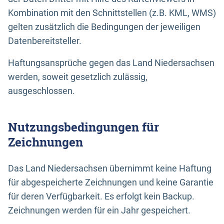
Kombination mit den Schnittstellen (z.B. KML, WMS)
gelten zusätzlich die Bedingungen der jeweiligen
Datenbereitsteller.
Haftungsansprüche gegen das Land Niedersachsen
werden, soweit gesetzlich zulässig,
ausgeschlossen.
Nutzungsbedingungen für
Zeichnungen
Das Land Niedersachsen übernimmt keine Haftung
für abgespeicherte Zeichnungen und keine Garantie
für deren Verfügbarkeit. Es erfolgt kein Backup.
Zeichnungen werden für ein Jahr gespeichert.