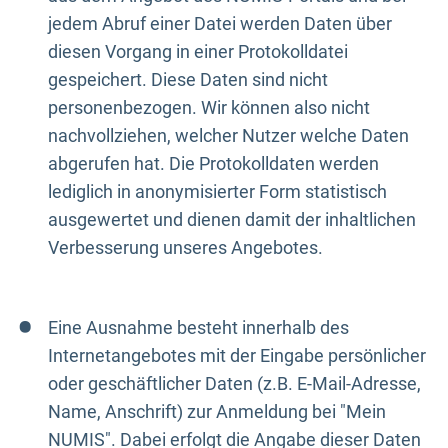
jedem Abruf einer Datei werden Daten über
diesen Vorgang in einer Protokolldatei
gespeichert. Diese Daten sind nicht
personenbezogen. Wir können also nicht
nachvollziehen, welcher Nutzer welche Daten
abgerufen hat. Die Protokolldaten werden
lediglich in anonymisierter Form statistisch
ausgewertet und dienen damit der inhaltlichen
Verbesserung unseres Angebotes.
Eine Ausnahme besteht innerhalb des
Internetangebotes mit der Eingabe persönlicher
oder geschäftlicher Daten (z.B. E-Mail-Adresse,
Name, Anschrift) zur Anmeldung bei "Mein
NUMIS". Dabei erfolgt die Angabe dieser Daten