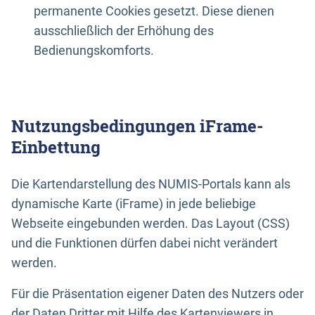
permanente Cookies gesetzt. Diese dienen
ausschließlich der Erhöhung des
Bedienungskomforts.
Nutzungsbedingungen iFrame-
Einbettung
Die Kartendarstellung des NUMIS-Portals kann als
dynamische Karte (iFrame) in jede beliebige
Webseite eingebunden werden. Das Layout (CSS)
und die Funktionen dürfen dabei nicht verändert
werden.
Für die Präsentation eigener Daten des Nutzers oder
der Daten Dritter mit Hilfe des Kartenviewers in