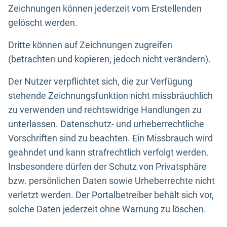
Zeichnungen können jederzeit vom Erstellenden
gelöscht werden.
Dritte können auf Zeichnungen zugreifen
(betrachten und kopieren, jedoch nicht verändern).
Der Nutzer verpflichtet sich, die zur Verfügung
stehende Zeichnungsfunktion nicht missbräuchlich
zu verwenden und rechtswidrige Handlungen zu
unterlassen. Datenschutz- und urheberrechtliche
Vorschriften sind zu beachten. Ein Missbrauch wird
geahndet und kann strafrechtlich verfolgt werden.
Insbesondere dürfen der Schutz von Privatsphäre
bzw. persönlichen Daten sowie Urheberrechte nicht
verletzt werden. Der Portalbetreiber behält sich vor,
solche Daten jederzeit ohne Warnung zu löschen.