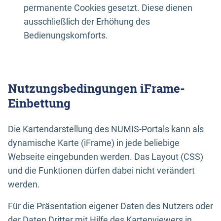
permanente Cookies gesetzt. Diese dienen
ausschließlich der Erhöhung des
Bedienungskomforts.
Nutzungsbedingungen iFrame-
Einbettung
Die Kartendarstellung des NUMIS-Portals kann als
dynamische Karte (iFrame) in jede beliebige
Webseite eingebunden werden. Das Layout (CSS)
und die Funktionen dürfen dabei nicht verändert
werden.
Für die Präsentation eigener Daten des Nutzers oder
der Daten Dritter mit Hilfe des Kartenviewers in