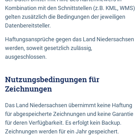
Kombination mit den Schnittstellen (z.B. KML, WMS)
gelten zusätzlich die Bedingungen der jeweiligen
Datenbereitsteller.
Haftungsansprüche gegen das Land Niedersachsen
werden, soweit gesetzlich zulässig,
ausgeschlossen.
Nutzungsbedingungen für
Zeichnungen
Das Land Niedersachsen übernimmt keine Haftung
für abgespeicherte Zeichnungen und keine Garantie
für deren Verfügbarkeit. Es erfolgt kein Backup.
Zeichnungen werden für ein Jahr gespeichert.