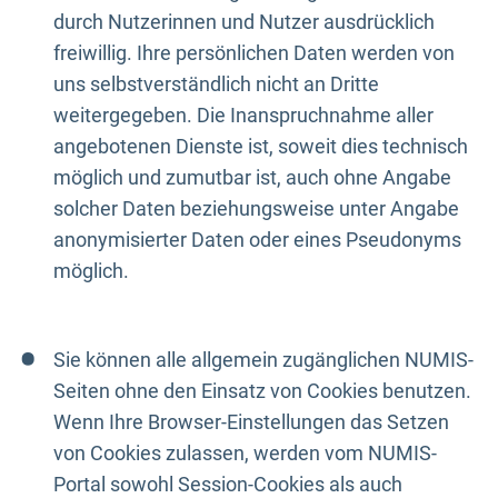
durch Nutzerinnen und Nutzer ausdrücklich
freiwillig. Ihre persönlichen Daten werden von
uns selbstverständlich nicht an Dritte
weitergegeben. Die Inanspruchnahme aller
angebotenen Dienste ist, soweit dies technisch
möglich und zumutbar ist, auch ohne Angabe
solcher Daten beziehungsweise unter Angabe
anonymisierter Daten oder eines Pseudonyms
möglich.
Sie können alle allgemein zugänglichen NUMIS-
Seiten ohne den Einsatz von Cookies benutzen.
Wenn Ihre Browser-Einstellungen das Setzen
von Cookies zulassen, werden vom NUMIS-
Portal sowohl Session-Cookies als auch