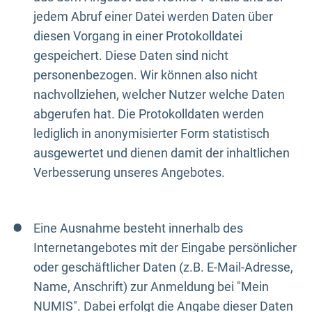
jedem Abruf einer Datei werden Daten über
diesen Vorgang in einer Protokolldatei
gespeichert. Diese Daten sind nicht
personenbezogen. Wir können also nicht
nachvollziehen, welcher Nutzer welche Daten
abgerufen hat. Die Protokolldaten werden
lediglich in anonymisierter Form statistisch
ausgewertet und dienen damit der inhaltlichen
Verbesserung unseres Angebotes.
Eine Ausnahme besteht innerhalb des
Internetangebotes mit der Eingabe persönlicher
oder geschäftlicher Daten (z.B. E-Mail-Adresse,
Name, Anschrift) zur Anmeldung bei "Mein
NUMIS". Dabei erfolgt die Angabe dieser Daten