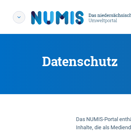
Datenschutz
Das NUMIS-Portal enthäl
Inhalte, die als Medien