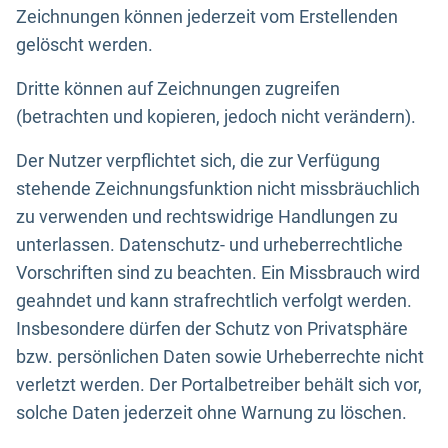
Zeichnungen können jederzeit vom Erstellenden
gelöscht werden.
Dritte können auf Zeichnungen zugreifen
(betrachten und kopieren, jedoch nicht verändern).
Der Nutzer verpflichtet sich, die zur Verfügung
stehende Zeichnungsfunktion nicht missbräuchlich
zu verwenden und rechtswidrige Handlungen zu
unterlassen. Datenschutz- und urheberrechtliche
Vorschriften sind zu beachten. Ein Missbrauch wird
geahndet und kann strafrechtlich verfolgt werden.
Insbesondere dürfen der Schutz von Privatsphäre
bzw. persönlichen Daten sowie Urheberrechte nicht
verletzt werden. Der Portalbetreiber behält sich vor,
solche Daten jederzeit ohne Warnung zu löschen.