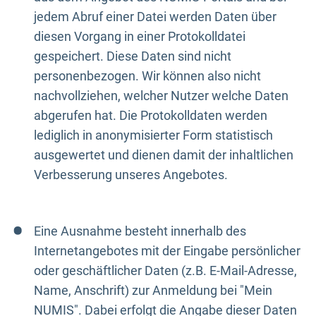
jedem Abruf einer Datei werden Daten über
diesen Vorgang in einer Protokolldatei
gespeichert. Diese Daten sind nicht
personenbezogen. Wir können also nicht
nachvollziehen, welcher Nutzer welche Daten
abgerufen hat. Die Protokolldaten werden
lediglich in anonymisierter Form statistisch
ausgewertet und dienen damit der inhaltlichen
Verbesserung unseres Angebotes.
Eine Ausnahme besteht innerhalb des
Internetangebotes mit der Eingabe persönlicher
oder geschäftlicher Daten (z.B. E-Mail-Adresse,
Name, Anschrift) zur Anmeldung bei "Mein
NUMIS". Dabei erfolgt die Angabe dieser Daten