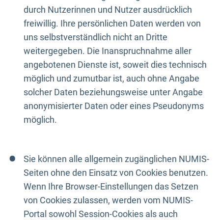
durch Nutzerinnen und Nutzer ausdrücklich
freiwillig. Ihre persönlichen Daten werden von
uns selbstverständlich nicht an Dritte
weitergegeben. Die Inanspruchnahme aller
angebotenen Dienste ist, soweit dies technisch
möglich und zumutbar ist, auch ohne Angabe
solcher Daten beziehungsweise unter Angabe
anonymisierter Daten oder eines Pseudonyms
möglich.
Sie können alle allgemein zugänglichen NUMIS-
Seiten ohne den Einsatz von Cookies benutzen.
Wenn Ihre Browser-Einstellungen das Setzen
von Cookies zulassen, werden vom NUMIS-
Portal sowohl Session-Cookies als auch