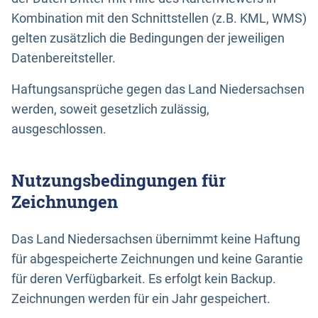
Kombination mit den Schnittstellen (z.B. KML, WMS)
gelten zusätzlich die Bedingungen der jeweiligen
Datenbereitsteller.
Haftungsansprüche gegen das Land Niedersachsen
werden, soweit gesetzlich zulässig,
ausgeschlossen.
Nutzungsbedingungen für
Zeichnungen
Das Land Niedersachsen übernimmt keine Haftung
für abgespeicherte Zeichnungen und keine Garantie
für deren Verfügbarkeit. Es erfolgt kein Backup.
Zeichnungen werden für ein Jahr gespeichert.