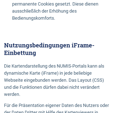
permanente Cookies gesetzt. Diese dienen
ausschließlich der Erhöhung des
Bedienungskomforts.
Nutzungsbedingungen iFrame-
Einbettung
Die Kartendarstellung des NUMIS-Portals kann als
dynamische Karte (iFrame) in jede beliebige
Webseite eingebunden werden. Das Layout (CSS)
und die Funktionen dürfen dabei nicht verändert
werden.
Für die Präsentation eigener Daten des Nutzers oder
der Daten Dritter mit Hilfe des Kartenviewers in