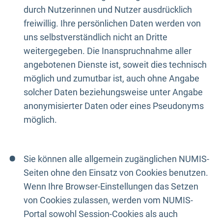
durch Nutzerinnen und Nutzer ausdrücklich
freiwillig. Ihre persönlichen Daten werden von
uns selbstverständlich nicht an Dritte
weitergegeben. Die Inanspruchnahme aller
angebotenen Dienste ist, soweit dies technisch
möglich und zumutbar ist, auch ohne Angabe
solcher Daten beziehungsweise unter Angabe
anonymisierter Daten oder eines Pseudonyms
möglich.
Sie können alle allgemein zugänglichen NUMIS-
Seiten ohne den Einsatz von Cookies benutzen.
Wenn Ihre Browser-Einstellungen das Setzen
von Cookies zulassen, werden vom NUMIS-
Portal sowohl Session-Cookies als auch