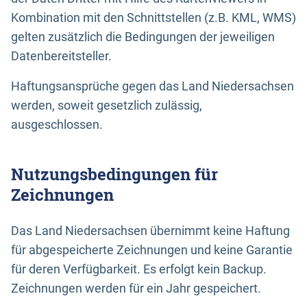
Kombination mit den Schnittstellen (z.B. KML, WMS)
gelten zusätzlich die Bedingungen der jeweiligen
Datenbereitsteller.
Haftungsansprüche gegen das Land Niedersachsen
werden, soweit gesetzlich zulässig,
ausgeschlossen.
Nutzungsbedingungen für
Zeichnungen
Das Land Niedersachsen übernimmt keine Haftung
für abgespeicherte Zeichnungen und keine Garantie
für deren Verfügbarkeit. Es erfolgt kein Backup.
Zeichnungen werden für ein Jahr gespeichert.