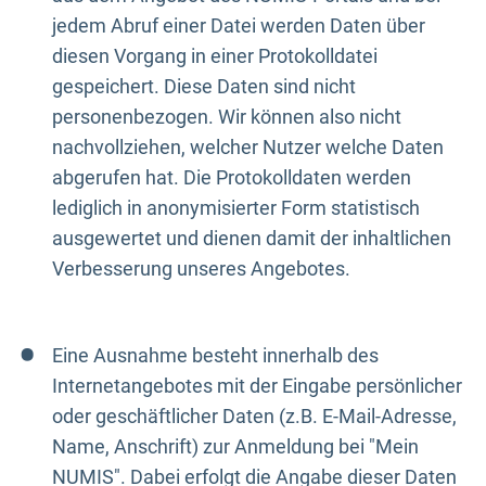
jedem Abruf einer Datei werden Daten über
diesen Vorgang in einer Protokolldatei
gespeichert. Diese Daten sind nicht
personenbezogen. Wir können also nicht
nachvollziehen, welcher Nutzer welche Daten
abgerufen hat. Die Protokolldaten werden
lediglich in anonymisierter Form statistisch
ausgewertet und dienen damit der inhaltlichen
Verbesserung unseres Angebotes.
Eine Ausnahme besteht innerhalb des
Internetangebotes mit der Eingabe persönlicher
oder geschäftlicher Daten (z.B. E-Mail-Adresse,
Name, Anschrift) zur Anmeldung bei "Mein
NUMIS". Dabei erfolgt die Angabe dieser Daten