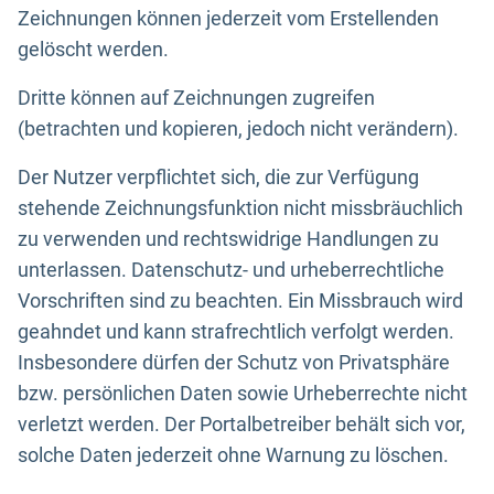
Zeichnungen können jederzeit vom Erstellenden
gelöscht werden.
Dritte können auf Zeichnungen zugreifen
(betrachten und kopieren, jedoch nicht verändern).
Der Nutzer verpflichtet sich, die zur Verfügung
stehende Zeichnungsfunktion nicht missbräuchlich
zu verwenden und rechtswidrige Handlungen zu
unterlassen. Datenschutz- und urheberrechtliche
Vorschriften sind zu beachten. Ein Missbrauch wird
geahndet und kann strafrechtlich verfolgt werden.
Insbesondere dürfen der Schutz von Privatsphäre
bzw. persönlichen Daten sowie Urheberrechte nicht
verletzt werden. Der Portalbetreiber behält sich vor,
solche Daten jederzeit ohne Warnung zu löschen.