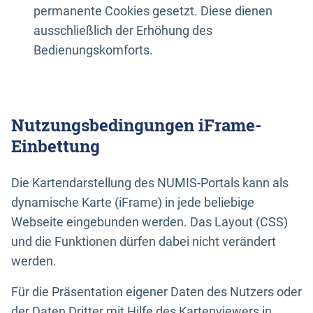
permanente Cookies gesetzt. Diese dienen
ausschließlich der Erhöhung des
Bedienungskomforts.
Nutzungsbedingungen iFrame-
Einbettung
Die Kartendarstellung des NUMIS-Portals kann als
dynamische Karte (iFrame) in jede beliebige
Webseite eingebunden werden. Das Layout (CSS)
und die Funktionen dürfen dabei nicht verändert
werden.
Für die Präsentation eigener Daten des Nutzers oder
der Daten Dritter mit Hilfe des Kartenviewers in